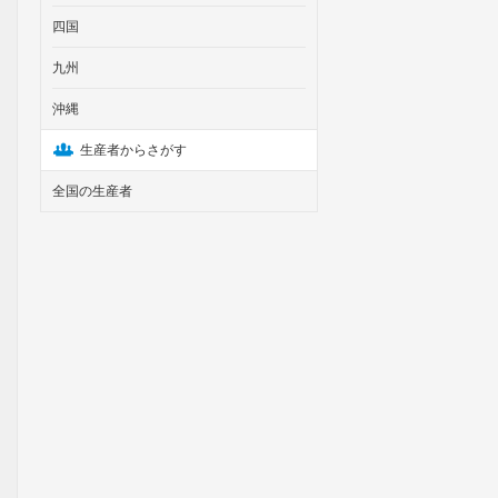
四国
九州
沖縄
生産者からさがす
全国の生産者