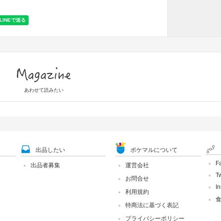
Magazine
あわせて読みたい
出品したい
ポケマルについて
F
出品者募集
運営会社
Tw
お問合せ
I
利用規約
特商法に基づく表記
プライバシーポリシー