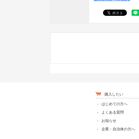
購入したい
はじめての方へ
よくある質問
お知らせ
企業・自治体の方へ