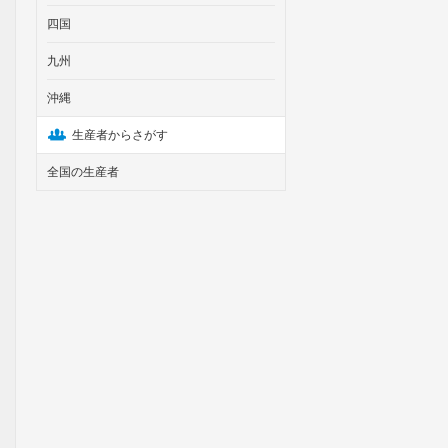
四国
九州
沖縄
生産者からさがす
全国の生産者