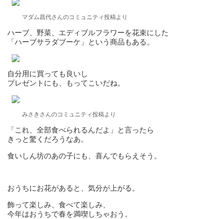
マダム昌代さんのコミュニティ投稿より
ハーブ、野菜、エディブルフラワーを花束にした
「ハーブサラダブーケ」という商品もある。
自分用に買っても良いし
プレゼントにも、もってこいだね。
みさきさんのコミュニティ投稿より
「これ、全部食べられるんだよ」と言ったら
きっと驚くだろうなあ。
食いしん坊のあの子にも、喜んでもらえそう。
おうちにお花があると、気分が上がる。
飾って楽しみ、食べて楽しみ、
今年はおうちで春を満喫しちゃおう。