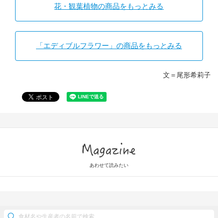
花・観葉植物の商品をもっとみる
「エディブルフラワー」の商品をもっとみる
文＝尾形希莉子
Magazine
あわせて読みたい