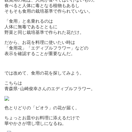
食べると人体に毒となる植物もあるし
そもそも食用の栽培基準で作られていない。
「食用」と名乗れるのは
人体に無毒であるとともに
野菜と同じ栽培基準で作られた花だけ。
だから、お花を料理に使いたい時は
「食用花」「エディブルフラワー」などの
表示を確認することが重要なんだ。
では改めて、食用の花を探してみよう。
こちらは
青森県･山崎俊幸さんのエディブルフラワー。
色とりどりの「ビオラ」の花が届く。
ちょっとお皿やお料理に添えるだけで
華やかさが増し増しになるね。