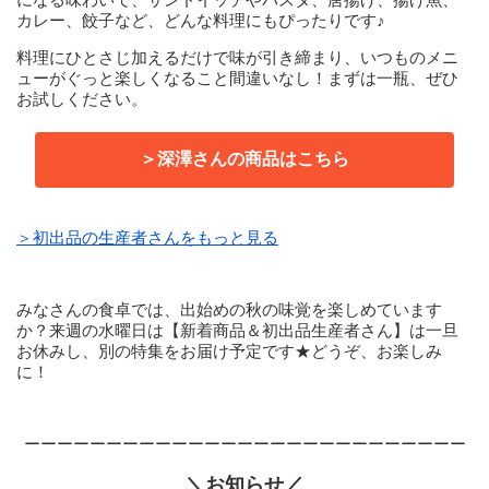
カレー、餃子など、どんな料理にもぴったりです♪
料理にひとさじ加えるだけで味が引き締まり、いつものメニ
ューがぐっと楽しくなること間違いなし！まずは一瓶、ぜひ
お試しください。
＞深澤さんの商品はこちら
＞初出品の生産者さんをもっと見る
みなさんの食卓では、出始めの秋の味覚を楽しめています
か？来週の水曜日は【新着商品＆初出品生産者さん】は一旦
お休みし、別の特集をお届け予定です★どうぞ、お楽しみ
に！
ーーーーーーーーーーーーーーーーーーーーーーーーーーー
＼お知らせ／