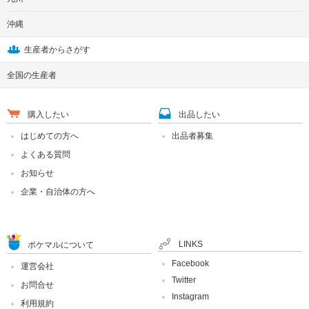
沖縄
生産者からさがす
全国の生産者
購入したい
出品したい
はじめての方へ
出品者募集
よくある質問
お知らせ
企業・自治体の方へ
LINKS
ポケマルについて
Facebook
運営会社
Twitter
お問合せ
Instagram
利用規約