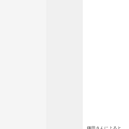
鎌田さんによると、