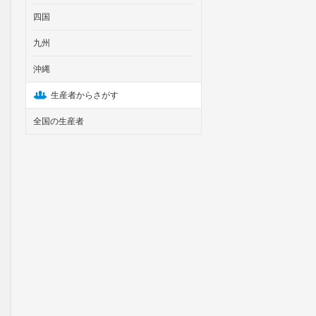
四国
九州
沖縄
生産者からさがす
全国の生産者