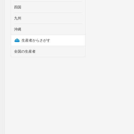
四国
九州
沖縄
生産者からさがす
全国の生産者