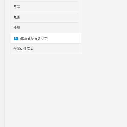
四国
九州
沖縄
生産者からさがす
全国の生産者