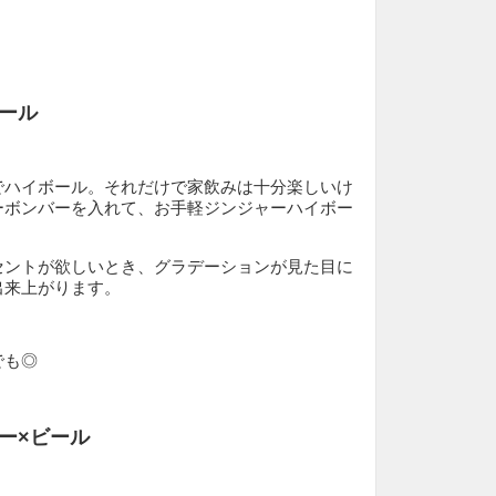
ール
でハイボール。それだけで家飲みは十分楽しいけ
ーボンバーを入れて、お手軽ジンジャーハイボー
セントが欲しいとき、グラデーションが見た目に
出来上がります。
でも◎
ー×ビール