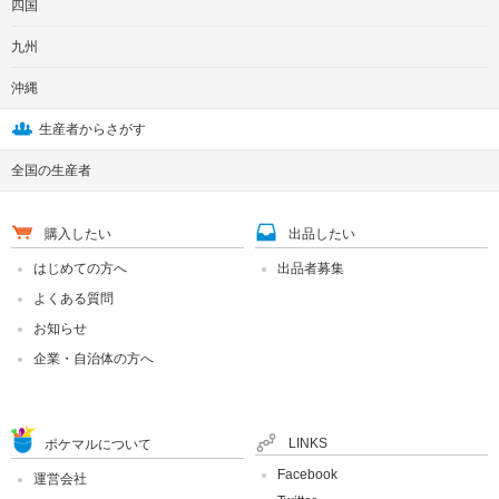
四国
九州
沖縄
生産者からさがす
全国の生産者
購入したい
出品したい
はじめての方へ
出品者募集
よくある質問
お知らせ
企業・自治体の方へ
LINKS
ポケマルについて
Facebook
運営会社