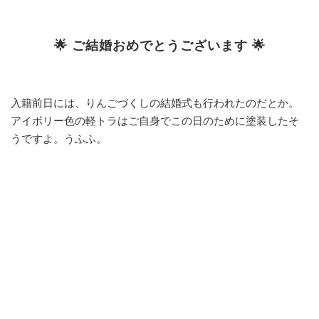
🌟 ご結婚おめでとうございます 🌟
入籍前日には、りんごづくしの結婚式も行われたのだとか。
アイボリー色の軽トラはご自身でこの日のために塗装したそ
うですよ。うふふ。