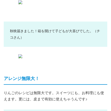
秋映届きました！箱を開けて子どもが大喜びでした。
（チ
コさん）
アレンジ無限大！
りんごのレシピは無限大です。スイーツにも、お料理にも使
えます。更には、皮まで有効に使えちゃうんです♪