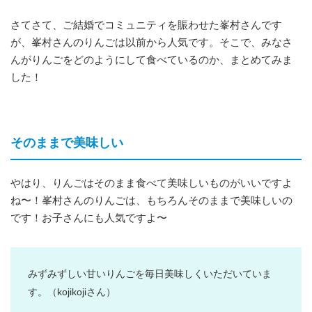
さてさて、ご結婚でコミュニティを賑わせた峯村さんです
が、峯村さんのりんごは以前から人気です。そこで、みなさ
んがりんごをどのようにして食べているのか、まとめてみま
した！
そのままで美味しい
やはり、りんごはそのまま食べて美味しいものがいいですよ
ね〜！峯村さんのりんごは、もちろんそのままで美味しいの
です！お子さんにも人気ですよ〜
みずみずしい甘いりんごを毎日美味しくいただいていま
す。
（kojikojiさん）