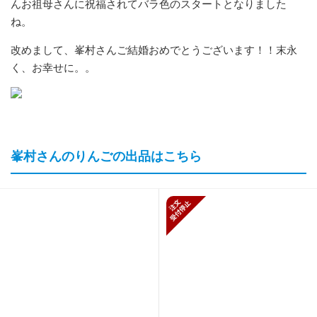
んお祖母さんに祝福されてバラ色のスタートとなりました
ね。
改めまして、峯村さんご結婚おめでとうございます！！末永
く、お幸せに。。
峯村さんのりんごの出品はこちら
新規受付停止