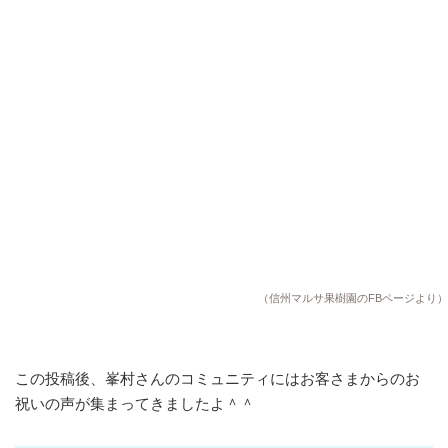
（信州マルサ果樹園のFBページより）
この投稿後、峯村さんのコミュニティにはお客さまからのお
祝いの声が集まってきましたよ＾＾