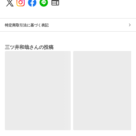
特定商取引法に基づく表記
三ツ井和哉さんの投稿