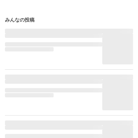
みんなの投稿