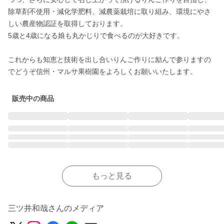
除草剤不使用・減化学肥料、減農薬栽培に取り組み、環境にやさ
しい農産物認証を取得しております。

5歳と4歳になる娘も丸かじりで食べるのが大好きです。

これからも知恵と技術を出し合いりんご作りに励んで参りますの
でどうぞ信州・マルサ果樹園をよろしくお願いいたします。
販売中の商品
もっと見る
三ツ井和哉さんのメディア