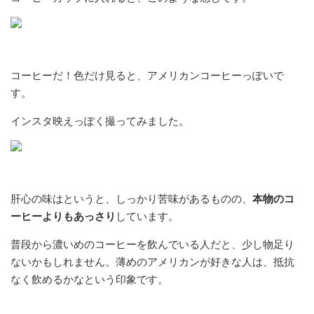
コーヒーだ！色だけ見ると、アメリカンコーヒーっぽいで
す。
インスタ映えっぽく撮ってみました。
肝心の味はというと、しっかり苦味があるものの、
本物のコ
ーヒーよりもあっさり
しています。
普段から濃いめのコーヒーを飲んでいる人だと、少し物足り
ないかもしれません。薄めのアメリカンが好きな人は、抵抗
なく飲めるかなという印象です。