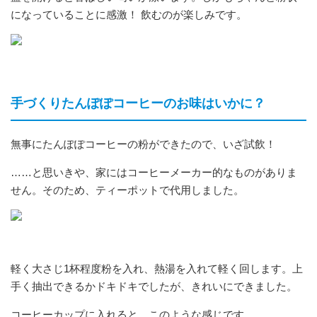
になっていることに感激！ 飲むのが楽しみです。
手づくりたんぽぽコーヒーのお味はいかに？
無事にたんぽぽコーヒーの粉ができたので、いざ試飲！
……と思いきや、家にはコーヒーメーカー的なものがありま
せん。そのため、ティーポットで代用しました。
軽く大さじ1杯程度粉を入れ、熱湯を入れて軽く回します。上
手く抽出できるかドキドキでしたが、きれいにできました。
コーヒーカップに入れると、このような感じです。