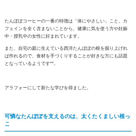
たんぽぽコーヒーの一番の特徴は「体にやさしい」こと。カ
フェインを全く含まないことから、健康に気を使う方や妊娠
中・授乳中の女性に好まれています。
また、自宅の庭に生えている西洋たんぽぽの根を掘り上げれ
ば作れるので、食材を手づくりすることが好きな方にも話題
となっているようです**。
アラフォーにして新たな学びを得ました。
可憐なたんぽぽを支えるのは、太くたくましい根っ
こ