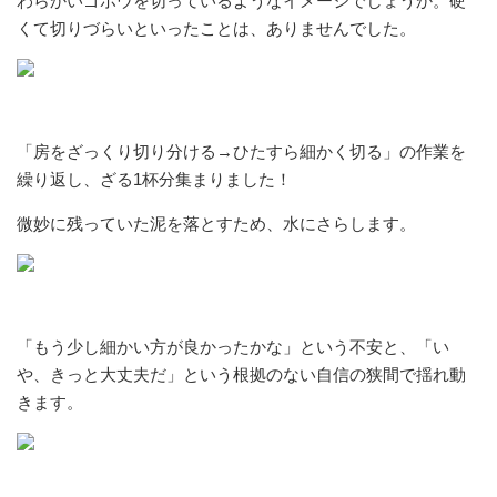
わらかいゴボウを切っているようなイメージでしょうか。硬
くて切りづらいといったことは、ありませんでした。
「房をざっくり切り分ける→ひたすら細かく切る」の作業を
繰り返し、ざる1杯分集まりました！
微妙に残っていた泥を落とすため、水にさらします。
「もう少し細かい方が良かったかな」という不安と、「い
や、きっと大丈夫だ」という根拠のない自信の狭間で揺れ動
きます。