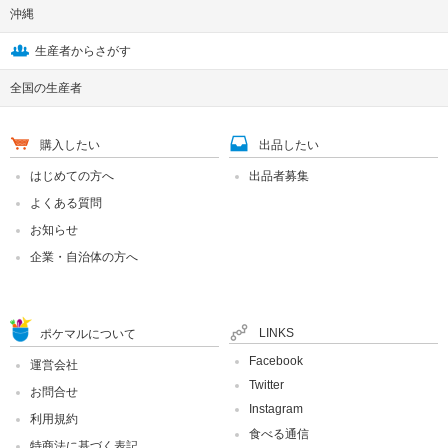
沖縄
生産者からさがす
全国の生産者
購入したい
出品したい
はじめての方へ
出品者募集
よくある質問
お知らせ
企業・自治体の方へ
LINKS
ポケマルについて
Facebook
運営会社
Twitter
お問合せ
Instagram
利用規約
食べる通信
特商法に基づく表記