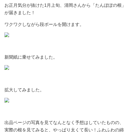
お正月気分が抜けた1月上旬、清岡さんから「たんぽぽの根」
が届きました！
ワクワクしながら段ボールを開けます。
新聞紙に乗せてみました。
拡大してみました。
出品ページの写真を見てなんとなく予想はしていたものの、
実際の根を見てみると、やっぱり太くて長い！ふわふわの綿