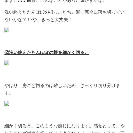
ます。……前も、こんなことがあった気がするな。
洗い終えたたんぽぽの根っこたち。泥、完全に落ち切ってい
ないかな？ いや、きっと大丈夫！
②洗い終えたたんぽぽの根を細かく切る。
やはり、房ごと切るのは難しいため、ざっくり切り分けま
す。
細かく切ると、このような感じになります。感覚として、や