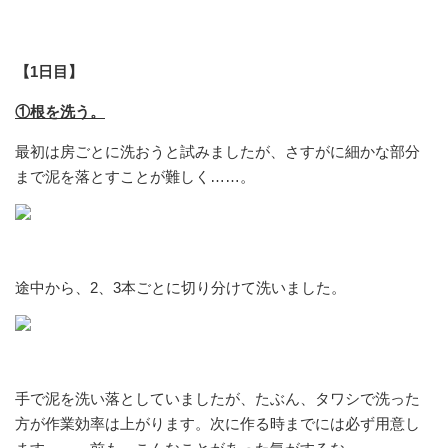
【1日目】
①根を洗う。
最初は房ごとに洗おうと試みましたが、さすがに細かな部分
まで泥を落とすことが難しく……。
途中から、2、3本ごとに切り分けて洗いました。
手で泥を洗い落としていましたが、たぶん、タワシで洗った
方が作業効率は上がります。次に作る時までには必ず用意し