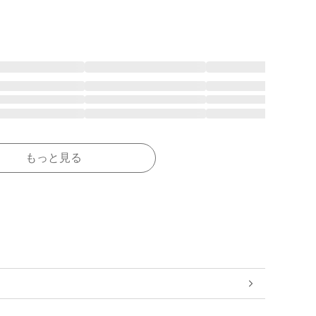
もっと見る