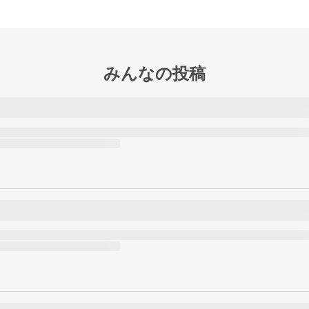
みんなの投稿