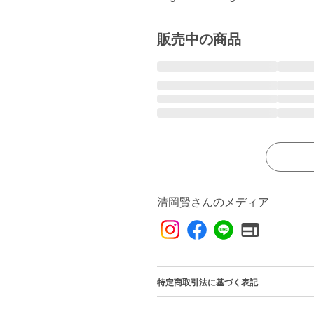
販売中の商品
清岡賢さんのメディア
特定商取引法に基づく表記