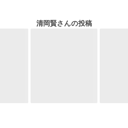
清岡賢さんの投稿