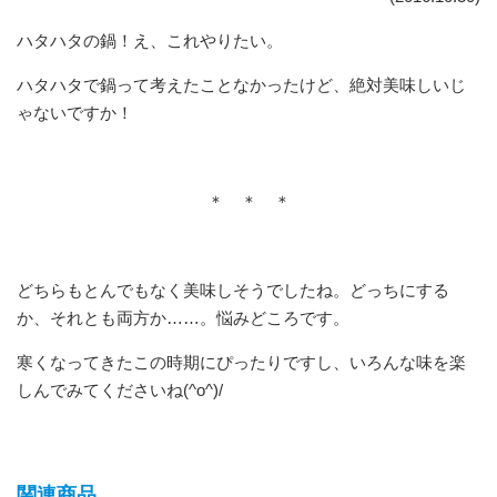
ハタハタの鍋！え、これやりたい。
ハタハタで鍋って考えたことなかったけど、絶対美味しいじ
ゃないですか！
＊ ＊ ＊
どちらもとんでもなく美味しそうでしたね。どっちにする
か、それとも両方か……。悩みどころです。
寒くなってきたこの時期にぴったりですし、いろんな味を楽
しんでみてくださいね(^o^)/
関連商品