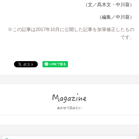
（文／髙木文・中川葵）
（編集／中川葵）
※この記事は2017年10月に公開した記事を加筆修正したもの
です。
Magazine
あわせて読みたい