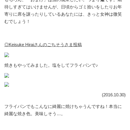
待しすぎてはいけませんが、日頃からゴミ拾いをしたりお年
寄りに席を譲ったりしているあなたには、きっと女神は微笑
むでしょう！
◎Keisuke Hiraiさんのごちそうさま投稿
焼きもやってみました。塩をしてフライパンで♪
(2016.10.30)
フライパンでもこんなに綺麗に焼けちゃうんですね！本当に
綺麗な焼き色。美味しそう…。