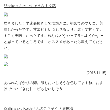
◎nekoさんのごちそうさま投稿
届きました！早速壺抜きして塩焼きに。初めてのブリコ、美
味しかったです。甘エビもいつも見るより、赤くて甘くて。
すごく美味しかったです。残りはどうやって食べようかな〜
と思っているところです。オススメがあったら教えてくださ
い。
(2016.11.15)
あふれんばかりの卵。卵もおいしそうな色してますね。おま
けでついてきた甘エビもおいしそう.....
◎Shinsaku Koideさんのごちそうさま投稿