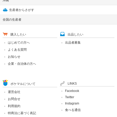
沖縄
生産者からさがす
全国の生産者
購入したい
出品したい
はじめての方へ
出品者募集
よくある質問
お知らせ
企業・自治体の方へ
LINKS
ポケマルについて
Facebook
運営会社
Twitter
お問合せ
Instagram
利用規約
食べる通信
特商法に基づく表記