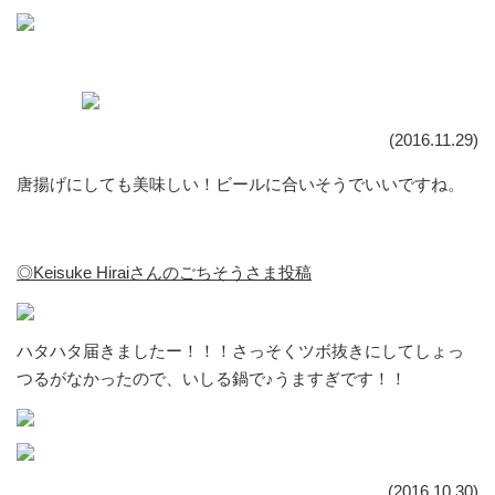
(2016.11.29)
唐揚げにしても美味しい！ビールに合いそうでいいですね。
◎Keisuke Hiraiさんのごちそうさま投稿
ハタハタ届きましたー！！！さっそくツボ抜きにしてしょっ
つるがなかったので、いしる鍋で♪うますぎです！！
(2016.10.30)