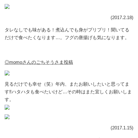
(2017.2.18)
タレなしでも味がある！煮込んでも身がプリプリ！聞いてる
だけで食べたくなります…。フグの唐揚げも気になります。
◎momoさんのごちそうさま投稿
見るだけでも幸せ（笑）年内、またお願いしたいと思ってま
す‼︎ハタハタも食べたいけど…その時はまた宜しくお願いしま
す。
(2017.1.15)