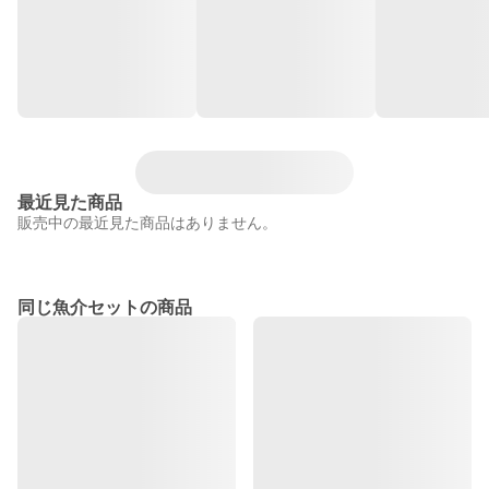
最近見た商品
販売中の最近見た商品はありません。
同じ魚介セットの商品