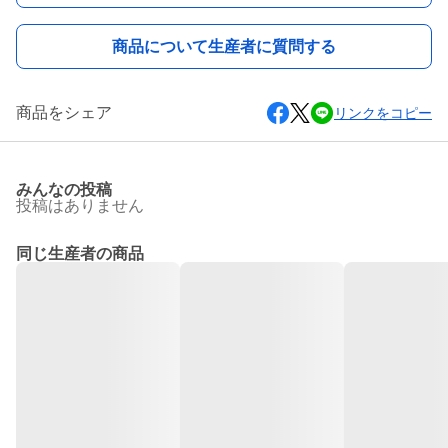
商品について生産者に質問する
商品をシェア
リンクをコピー
みんなの投稿
投稿はありません
同じ生産者の商品