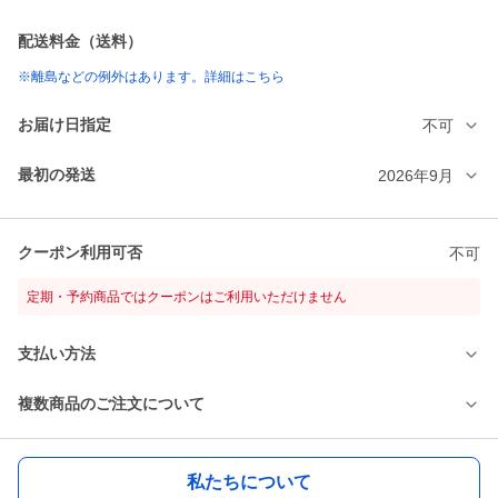
配送料金（送料）
※離島などの例外はあります。詳細はこちら
お届け日指定
不可
最初の発送
2026年9月
クーポン利用可否
不可
定期・予約商品ではクーポンはご利用いただけません
支払い方法
複数商品のご注文について
私たちについて