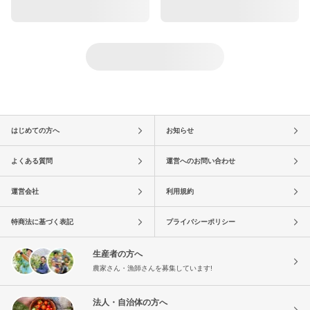
はじめての方へ
お知らせ
よくある質問
運営へのお問い合わせ
運営会社
利用規約
特商法に基づく表記
プライバシーポリシー
生産者の方へ
農家さん・漁師さんを募集しています!
法人・自治体の方へ