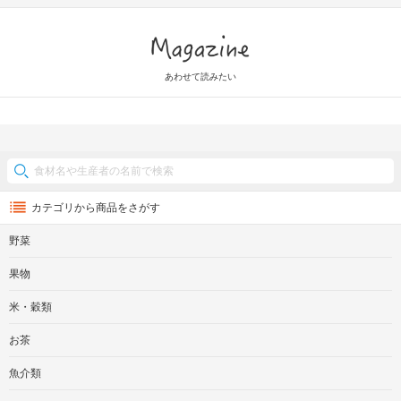
Magazine
あわせて読みたい
カテゴリから商品をさがす
野菜
果物
米・穀類
お茶
魚介類