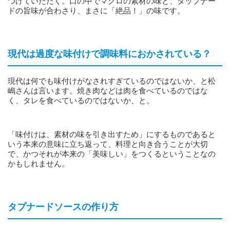
つけていただく。口の中でマグロの素材の味と、タップナー
ドの旨味が合わさり、まさに「絶品！」の味です。
現代は過度な味付けで調味料におかされている？
現代は何でも味付けがなされすぎているのではないか、と松
嶋さんは言います。焼き肉などは肉を食べているのではな
く、タレを食べているのではないか、と。
「味付けは、素材の味を引き出すため」にするものであると
いう本来の意味に立ち返って、料理と向き合うことが大切
で、かつそれが本来の「美味しい」をつくるということなの
かもしれません。
タプナードソースの作り方