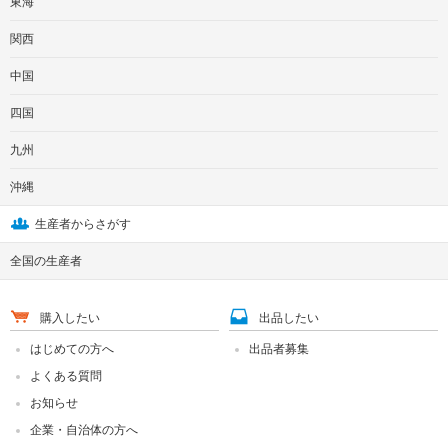
東海
関西
中国
四国
九州
沖縄
生産者からさがす
全国の生産者
購入したい
出品したい
はじめての方へ
出品者募集
よくある質問
お知らせ
企業・自治体の方へ