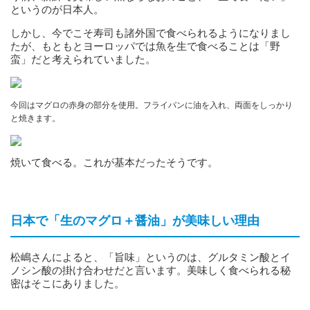
というのが日本人。
しかし、今でこそ寿司も諸外国で食べられるようになりまし
たが、もともとヨーロッパでは魚を生で食べることは「野
蛮」だと考えられていました。
今回はマグロの赤身の部分を使用。フライパンに油を入れ、両面をしっかり
と焼きます。
焼いて食べる。これが基本だったそうです。
日本で「生のマグロ＋醤油」が美味しい理由
松嶋さんによると、「旨味」というのは、グルタミン酸とイ
ノシン酸の掛け合わせだと言います。美味しく食べられる秘
密はそこにありました。