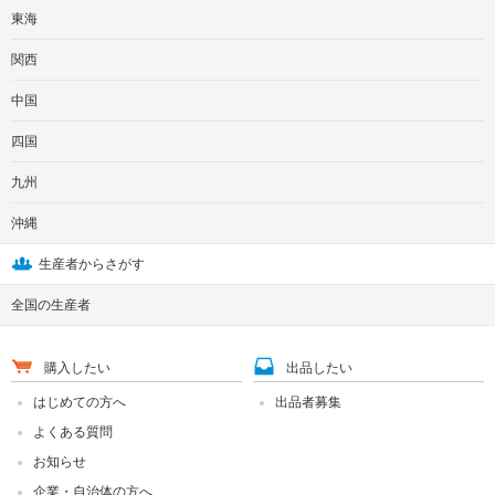
東海
関西
中国
四国
九州
沖縄
生産者からさがす
全国の生産者
購入したい
出品したい
はじめての方へ
出品者募集
よくある質問
お知らせ
企業・自治体の方へ