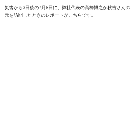
災害から3日後の7月8日に、弊社代表の高橋博之が秋吉さんの
元を訪問したときのレポートがこちらです。