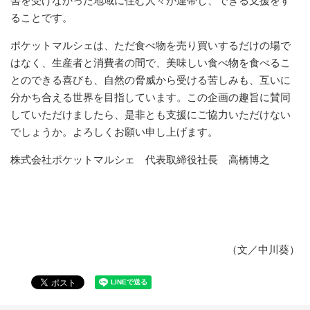
害を受けなかった地域に住む人々が連帯し、できる支援をす
ることです。
ポケットマルシェは、ただ食べ物を売り買いするだけの場で
はなく、生産者と消費者の間で、美味しい食べ物を食べるこ
とのできる喜びも、自然の脅威から受ける苦しみも、互いに
分かち合える世界を目指しています。この企画の趣旨に賛同
していただけましたら、是非とも支援にご協力いただけない
でしょうか。よろしくお願い申し上げます。
株式会社ポケットマルシェ 代表取締役社長 高橋博之
（文／中川葵）