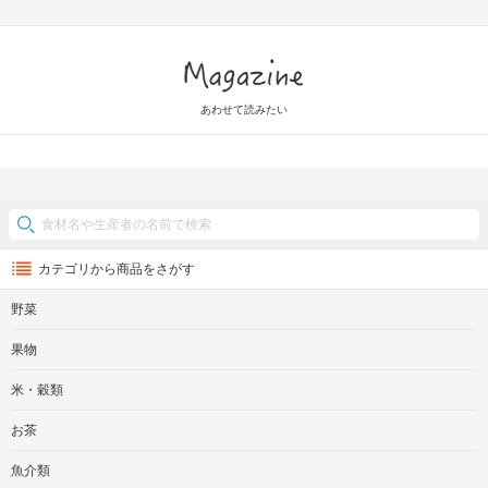
Magazine
あわせて読みたい
カテゴリから商品をさがす
野菜
果物
米・穀類
お茶
魚介類