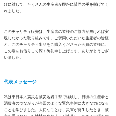
けに対して、たくさんの生産者が即座に賛同の手を挙げてく
れました。
このチャリティ販売は、生産者の皆様のご協力が無ければ実
現しなかった取り組みです。ご賛同いただいた生産者の皆様
と、このチャリティ出品をご購入くださった会員の皆様に、
この場をお借りして深く御礼申し上げます。ありがとうござ
いました。
代表メッセージ
私は東日本大震災を被災地岩手県で経験し、日頃の生産者と
消費者のつながりが今回のような緊急事態に大きな力になる
ことを学びました。大切なことは、災害が発生したとき、被