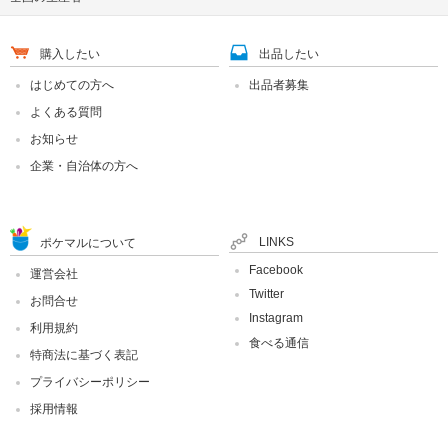
購入したい
出品したい
はじめての方へ
出品者募集
よくある質問
お知らせ
企業・自治体の方へ
LINKS
ポケマルについて
Facebook
運営会社
Twitter
お問合せ
Instagram
利用規約
食べる通信
特商法に基づく表記
プライバシーポリシー
採用情報