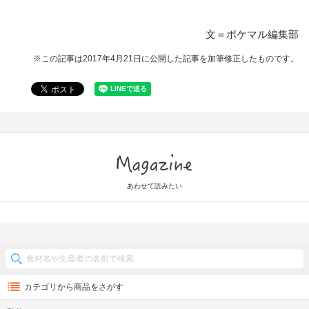
文＝ポケマル編集部
※この記事は2017年4月21日に公開した記事を加筆修正したものです。
Magazine
あわせて読みたい
カテゴリから商品をさがす