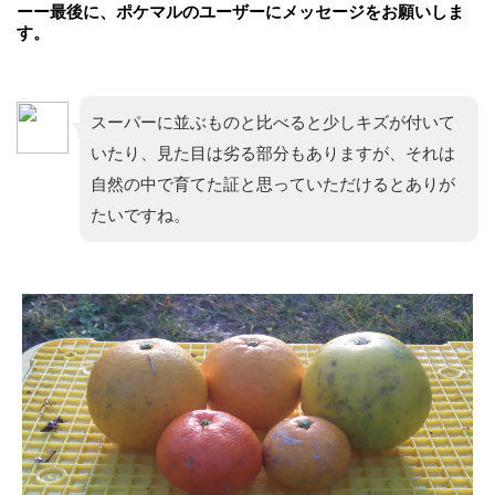
ーー最後に、ポケマルのユーザーにメッセージをお願いしま
す。
スーパーに並ぶものと比べると少しキズが付いて
いたり、見た目は劣る部分もありますが、それは
自然の中で育てた証と思っていただけるとありが
たいですね。