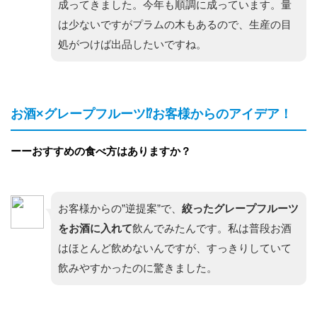
成ってきました。今年も順調に成っています。量
は少ないですがプラムの木もあるので、生産の目
処がつけば出品したいですね。
お酒×グレープフルーツ⁉︎お客様からのアイデア！
ーーおすすめの食べ方はありますか？
お客様からの”逆提案”で、
絞ったグレープフルーツ
をお酒に入れて
飲んでみたんです。私は普段お酒
はほとんど飲めないんですが、すっきりしていて
飲みやすかったのに驚きました。