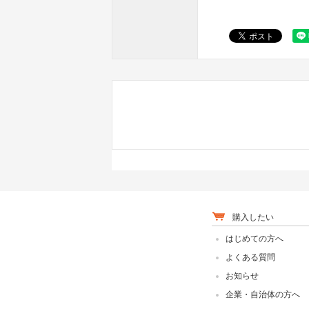
購入したい
はじめての方へ
よくある質問
お知らせ
企業・自治体の方へ