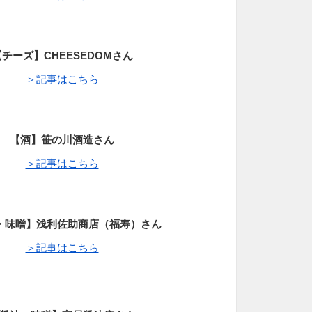
【チーズ】CHEESEDOMさん
＞記事はこちら
【酒】笹の川酒造さん
＞記事はこちら
・味噌】浅利佐助商店（福寿）さん
＞記事はこちら