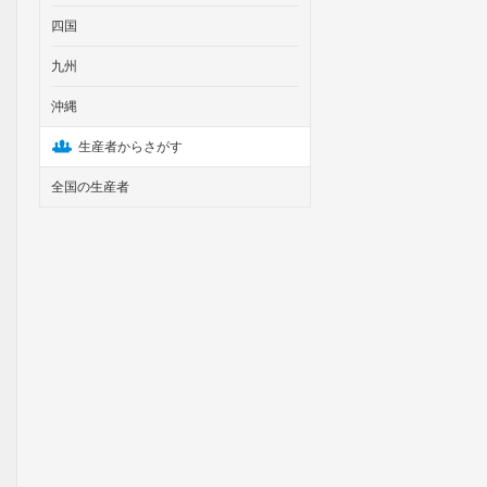
四国
九州
沖縄
生産者からさがす
全国の生産者