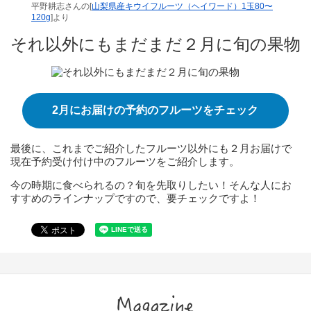
平野耕志さんの[
山梨県産キウイフルーツ（ヘイワード）1玉80〜
120g
]より
それ以外にもまだまだ２月に旬の果物
2月にお届けの予約のフルーツをチェック
最後に、これまでご紹介したフルーツ以外にも２月お届けで
現在予約受け付け中のフルーツをご紹介します。
今の時期に食べられるの？旬を先取りしたい！そんな人にお
すすめのラインナップですので、要チェックですよ！
Magazine