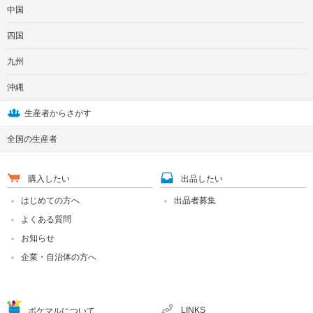
中国
四国
九州
沖縄
生産者からさがす
全国の生産者
購入したい
出品したい
はじめての方へ
出品者募集
よくある質問
お知らせ
企業・自治体の方へ
LINKS
ポケマルについて