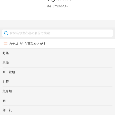
あわせて読みたい
カテゴリから商品をさがす
野菜
果物
米・穀類
お茶
魚介類
肉
卵・乳