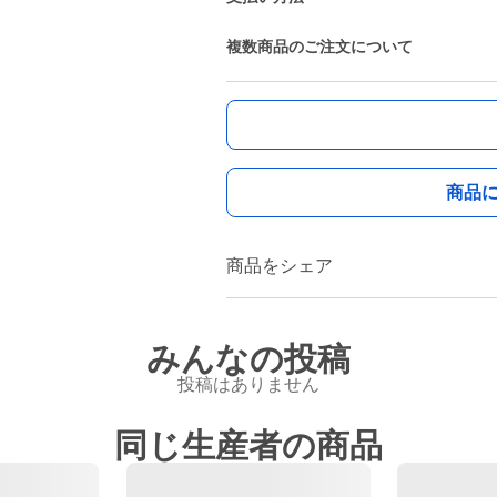
複数商品のご注文について
商品
商品をシェア
みんなの投稿
投稿はありません
同じ生産者の商品