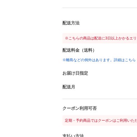
配送方法
※こちらの商品は配送に3日以上かかるエ
配送料金（送料）
※離島などの例外はあります。詳細はこちら
お届け日指定
配送月
クーポン利用可否
定期・予約商品ではクーポンはご利用いた
支払い方法