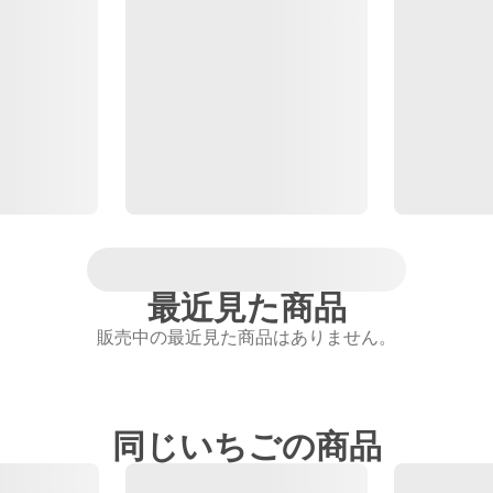
最近見た商品
販売中の最近見た商品はありません。
同じいちごの商品