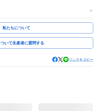
私たちについて
について生産者に質問する
リンクをコピー