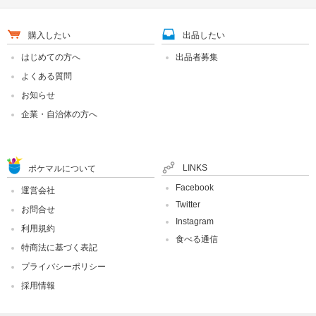
購入したい
出品したい
はじめての方へ
出品者募集
よくある質問
お知らせ
企業・自治体の方へ
LINKS
ポケマルについて
Facebook
運営会社
Twitter
お問合せ
Instagram
利用規約
食べる通信
特商法に基づく表記
プライバシーポリシー
採用情報