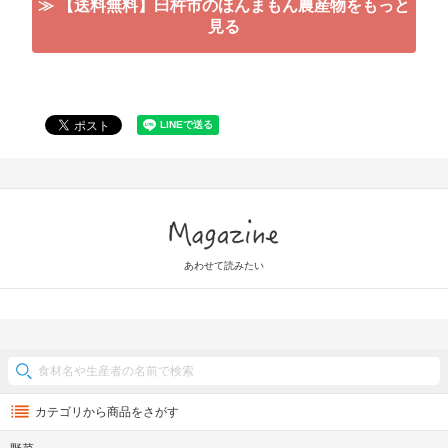
≫ 【送料無料】臼杵市のほんまもん農産物をもっと
見る
Magazine
あわせて読みたい
カテゴリから商品をさがす