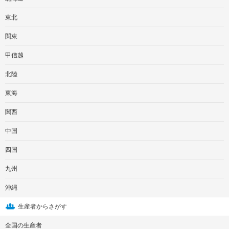
東北
関東
甲信越
北陸
東海
関西
中国
四国
九州
沖縄
生産者からさがす
全国の生産者