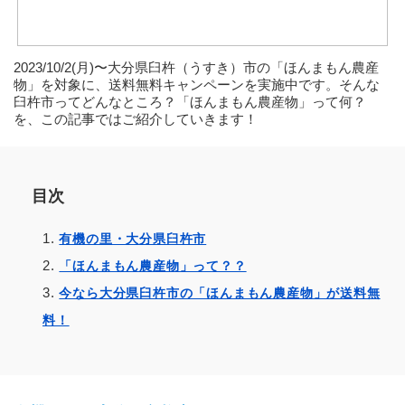
2023/10/2(月)〜大分県臼杵（うすき）市の「ほんまもん農産
物」を対象に、送料無料キャンペーンを実施中です。そんな
臼杵市ってどんなところ？「ほんまもん農産物」って何？
を、この記事ではご紹介していきます！
目次
有機の里・大分県臼杵市
「ほんまもん農産物」って？？
今なら大分県臼杵市の「ほんまもん農産物」が送料無
料！