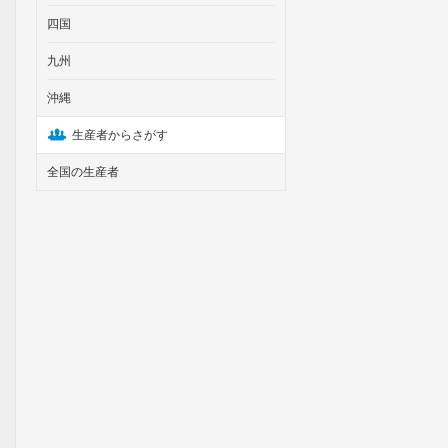
四国
九州
沖縄
生産者からさがす
全国の生産者