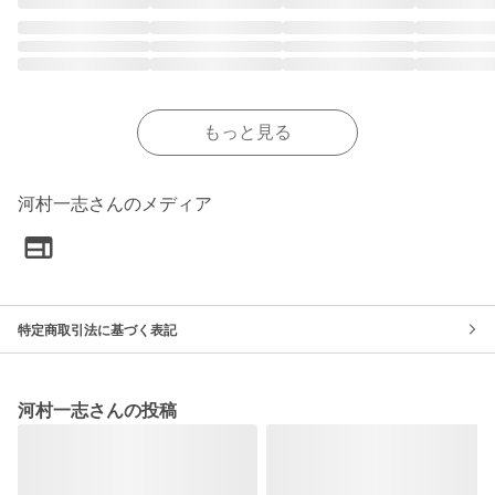
もっと見る
河村一志さんのメディア
特定商取引法に基づく表記
河村一志さんの投稿