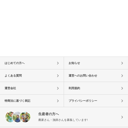
はじめての方へ
お知らせ
よくある質問
運営へのお問い合わせ
運営会社
利用規約
特商法に基づく表記
プライバシーポリシー
生産者の方へ
農家さん・漁師さんを募集しています!