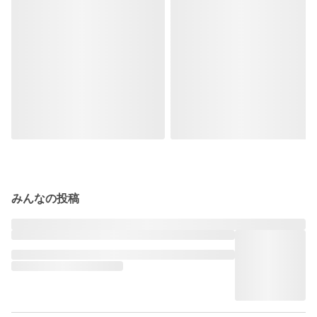
みんなの投稿