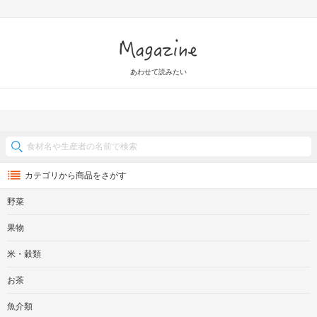
Magazine
あわせて読みたい
カテゴリから商品をさがす
野菜
果物
米・穀類
お茶
魚介類