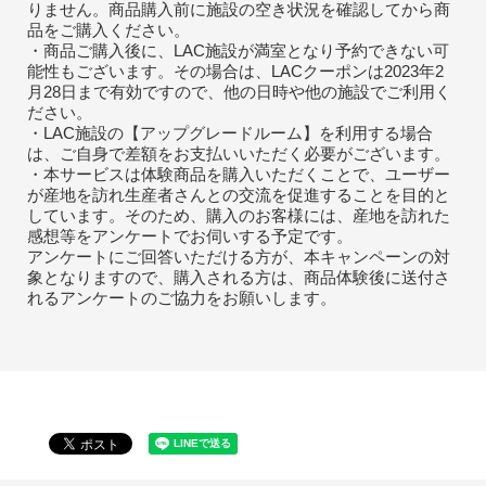
りません。商品購入前に施設の空き状況を確認してから商
品をご購入ください。
・商品ご購入後に、LAC施設が満室となり予約できない可
能性もございます。その場合は、LACクーポンは2023年2
月28日まで有効ですので、他の日時や他の施設でご利用く
ださい。
・LAC施設の【アップグレードルーム】を利用する場合
は、ご自身で差額をお支払いいただく必要がございます。
・本サービスは体験商品を購入いただくことで、ユーザー
が産地を訪れ生産者さんとの交流を促進することを目的と
しています。そのため、購入のお客様には、産地を訪れた
感想等をアンケートでお伺いする予定です。
アンケートにご回答いただける方が、本キャンペーンの対
象となりますので、購入される方は、商品体験後に送付さ
れるアンケートのご協力をお願いします。