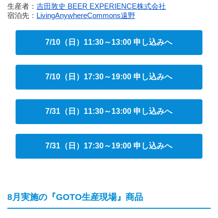
生産者：
吉田敦史 BEER EXPERIENCE株式会社
宿泊先：
LivingAnywhereCommons遠野
7/10（日）11:30～13:00 申し込みへ
7/10（日）17:30～19:00 申し込みへ
7/31（日）11:30～13:00 申し込みへ
7/31（日）17:30～19:00 申し込みへ
8月実施の『GOTO生産現場』商品