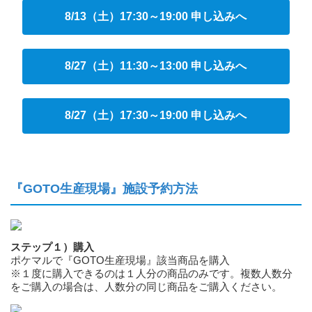
8/13（土）17:30～19:00 申し込みへ
8/27（土）11:30～13:00 申し込みへ
8/27（土）17:30～19:00 申し込みへ
『GOTO生産現場』施設予約方法
ステップ１）購入
ポケマルで『GOTO生産現場』該当商品を購入
※１度に購入できるのは１人分の商品のみです。複数人数分
をご購入の場合は、人数分の同じ商品をご購入ください。