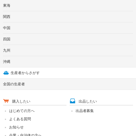
東海
関西
中国
四国
九州
沖縄
生産者からさがす
全国の生産者
購入したい
出品したい
はじめての方へ
出品者募集
よくある質問
お知らせ
企業・自治体の方へ