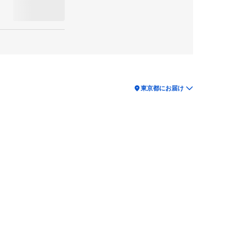
location_on
東京都にお届け