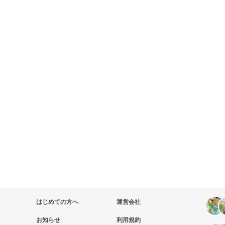
はじめての方へ
運営会社
お知らせ
利用規約