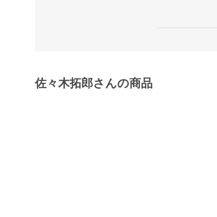
佐々木拓郎さんの商品