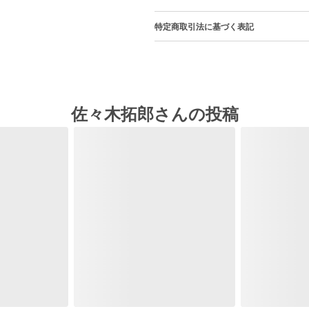
特定商取引法に基づく表記
佐々木拓郎さんの投稿