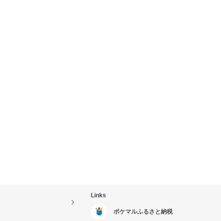
Links
ポケマルふるさと納税