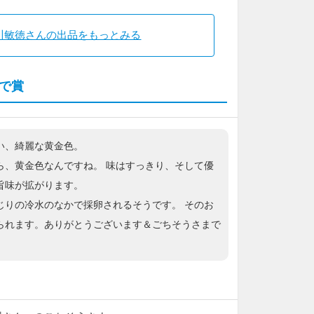
川敏徳さんの出品をもっとみる
で賞
い、綺麗な黄金色。
ら、黄金色なんですね。 味はすっきり、そして優
旨味が拡がります。
じりの冷水のなかで採卵されるそうです。 そのお
られます。ありがとうございます＆ごちそうさまで