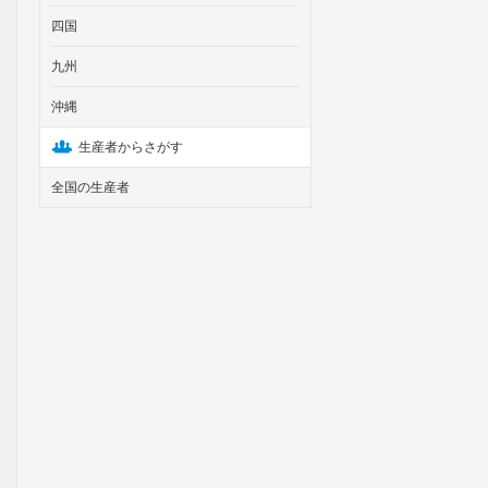
四国
九州
沖縄
生産者からさがす
全国の生産者