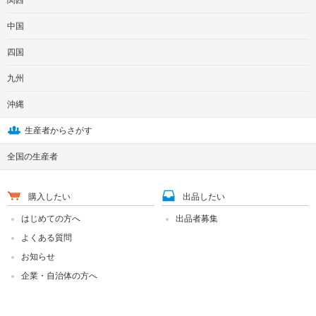
関西
中国
四国
九州
沖縄
生産者からさがす
全国の生産者
購入したい
出品したい
はじめての方へ
出品者募集
よくある質問
お知らせ
企業・自治体の方へ