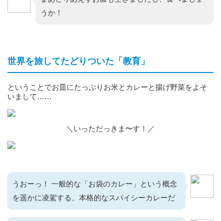
うか！
世界を旅してたどりついた「教育」
ということでお皿にたっぷりお米とカレーと揚げ野菜をよそ
いまして……
＼いっただっきま〜す！／
うおーっ！ 一般的な「お袋のカレー」という概念
を遥かに凌駕する、本格的なスパイシーカレーだ