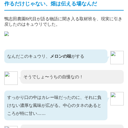
作るだけじゃない、畑は伝える場なんだ
鴨志田農園6代目が語る物語に聞き入る取材班を、現実に引き
戻したのはキュウリでした。
なんだこのキュウリ、
メロンの味
がする
そうでしょ〜うちの自慢なの！
すっかり口の中はカレー味だったのに、それに負
けない濃厚な風味が広がる。中心のタネのあると
ころが特に甘い……