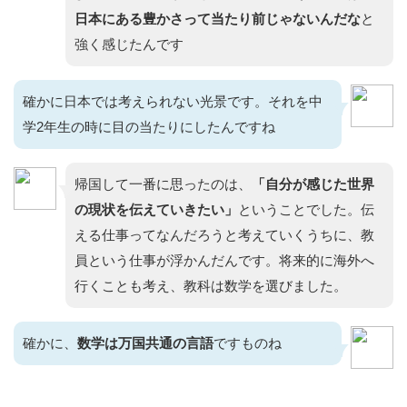
日本にある豊かさって当たり前じゃないんだな
と
強く感じたんです
確かに日本では考えられない光景です。それを中
学2年生の時に目の当たりにしたんですね
帰国して一番に思ったのは、
「自分が感じた世界
の現状を伝えていきたい」
ということでした。伝
える仕事ってなんだろうと考えていくうちに、教
員という仕事が浮かんだんです。将来的に海外へ
行くことも考え、教科は数学を選びました。
確かに、
数学は万国共通の言語
ですものね