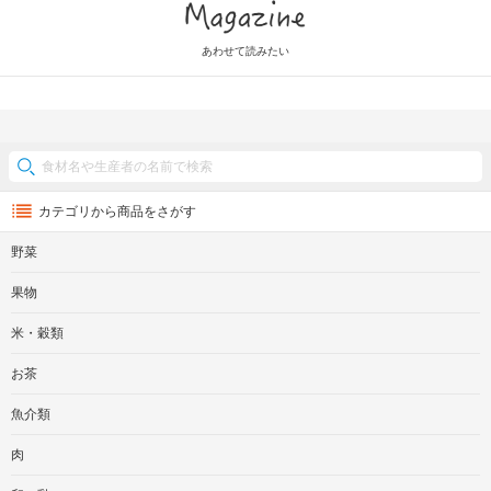
Magazine
あわせて読みたい
カテゴリから商品をさがす
野菜
果物
米・穀類
お茶
魚介類
肉