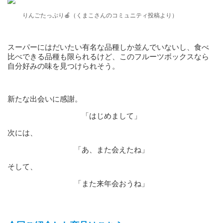
りんごたっぷり🍎（くまこさんのコミュニティ投稿より）
スーパーにはだいたい有名な品種しか並んでいないし、食べ
比べできる品種も限られるけど、このフルーツボックスなら
自分好みの味を見つけられそう。
新たな出会いに感謝。
「はじめまして」
次には、
「あ、また会えたね」
そして、
「また来年会おうね」