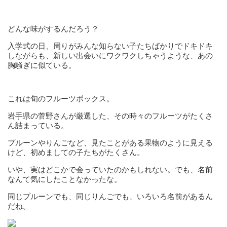
どんな味がするんだろう？
入学式の日、周りがみんな知らない子たちばかりでドキドキ
しながらも、新しい出会いにワクワクしちゃうような、あの
胸騒ぎに似ている。
これは旬のフルーツボックス。
岩手県の菅野さんが厳選した、その時々のフルーツがたくさ
ん詰まっている。
プルーンやりんごなど、見たことがある果物のように見える
けど、初めましての子たちがたくさん。
いや、実はどこかで会っていたのかもしれない。でも、名前
なんて気にしたことなかったな。
同じプルーンでも、同じりんごでも、いろいろ名前があるん
だね。