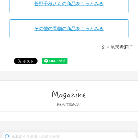
菅野千秋さんの商品をもっとみる
その他の果物の商品をもっとみる
文＝尾形希莉子
Magazine
あわせて読みたい