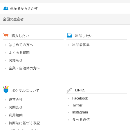
生産者からさがす
全国の生産者
購入したい
出品したい
はじめての方へ
出品者募集
よくある質問
お知らせ
企業・自治体の方へ
LINKS
ポケマルについて
Facebook
運営会社
Twitter
お問合せ
Instagram
利用規約
食べる通信
特商法に基づく表記