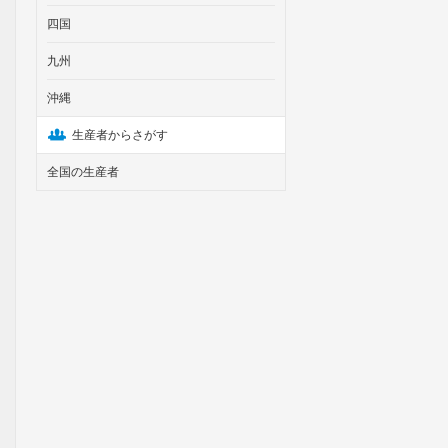
四国
九州
沖縄
生産者からさがす
全国の生産者