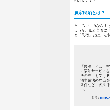
農家民泊とは？
ところで、みなさま
ょうか。似た言葉に
と「民宿」とは、法
「民泊」とは、空
に宿泊サービスを
法の許可を受ける
泊事業法の届出を
条件など、各法律
い。
参考：
min