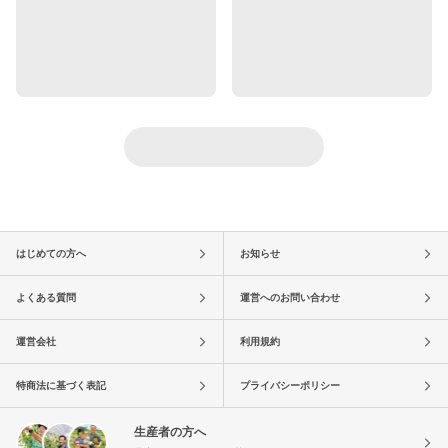
はじめての方へ
お知らせ
よくある質問
運営へのお問い合わせ
運営会社
利用規約
特商法に基づく表記
プライバシーポリシー
生産者の方へ