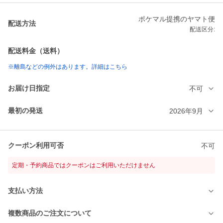
ポケマル提携のヤマト便
配送方法
配送区分:
配送料金（送料）
※離島などの例外はあります。詳細はこちら
お届け日指定
不可
最初の発送
2026年9月
クーポン利用可否
不可
定期・予約商品ではクーポンはご利用いただけません
支払い方法
複数商品のご注文について