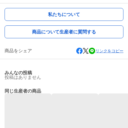
私たちについて
商品について生産者に質問する
商品をシェア
リンクをコピー
みんなの投稿
投稿はありません
同じ生産者の商品