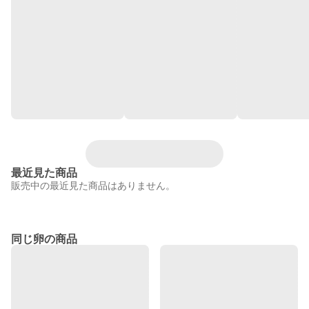
最近見た商品
販売中の最近見た商品はありません。
同じ卵の商品