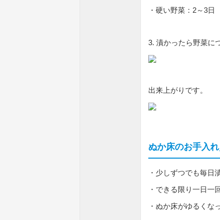
・硬い野菜：2～3日
3. 漬かったら野菜
出来上がりです。
ぬか床のお手入れ
・少しずつでも毎日
・できる限り一日一
・ぬか床がゆるくな