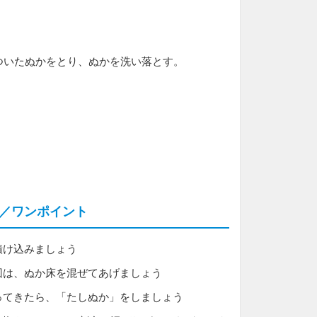
についたぬかをとり、ぬかを洗い落とす。
／ワンポイント
漬け込みましょう
回は、ぬか床を混ぜてあげましょう
ってきたら、「たしぬか」をしましょう