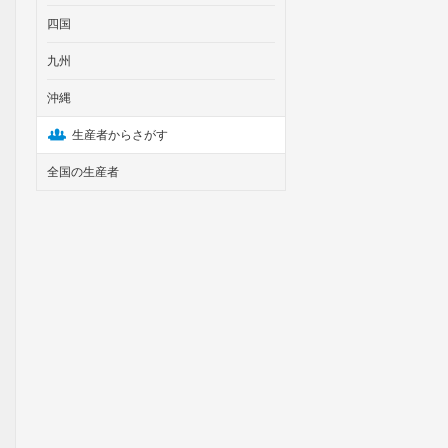
四国
九州
沖縄
生産者からさがす
全国の生産者