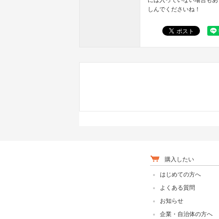
には入っていない場合もあ
しんでくださいね！
購入したい
はじめての方へ
よくある質問
お知らせ
企業・自治体の方へ