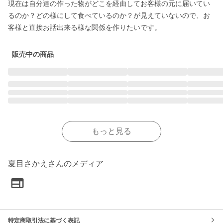
現在は自分達の作った物がどこを経由してお客様の元に届いてい
るのか？どの様にして食べているのか？が見えていないので、お
客様と直接お話出来る様な関係を作りたいです。
販売中の商品
もっと見る
夏目さかえさんのメディア
特定商取引法に基づく表記