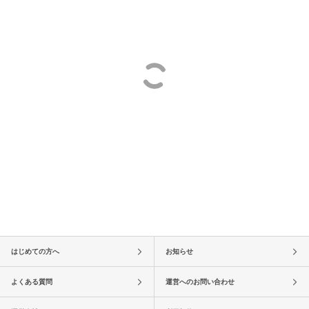
はじめての方へ
お知らせ
よくある質問
運営へのお問い合わせ