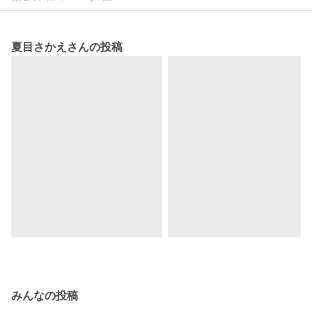
夏目さかえさんの投稿
みんなの投稿