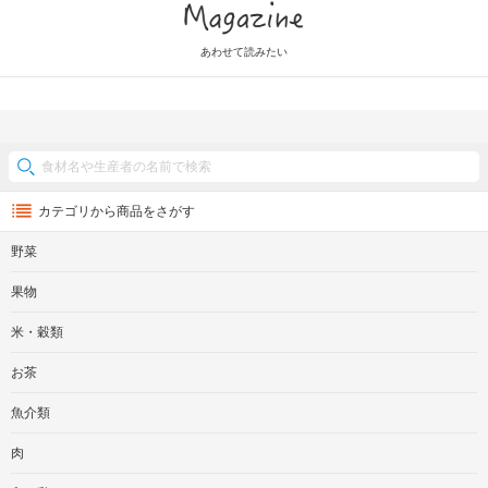
Magazine
あわせて読みたい
カテゴリから商品をさがす
野菜
果物
米・穀類
お茶
魚介類
肉