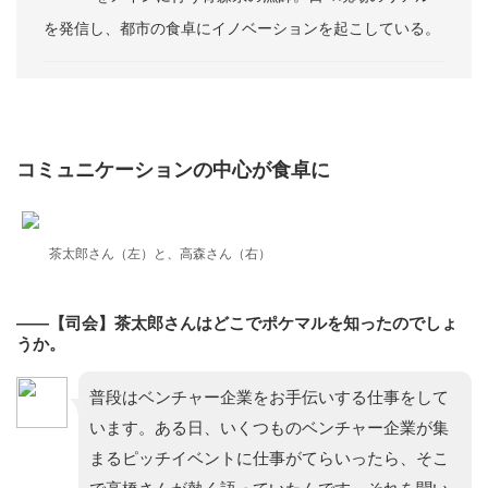
を発信し、都市の食卓にイノベーションを起こしている。
コミュニケーションの中心が食卓に
茶太郎さん（左）と、高森さん（右）
——【司会】茶太郎さんはどこでポケマルを知ったのでしょ
うか。
普段はベンチャー企業をお手伝いする仕事をして
います。ある日、いくつものベンチャー企業が集
まるピッチイベントに仕事がてらいったら、そこ