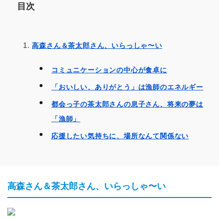
目次
高森さん＆茶太郎さん、いらっしゃ〜い
コミュニケーションの中心が食卓に
「おいしい、ありがとう」は漁師のエネルギー
都会っ子の茶太郎さんの息子さん、将来の夢は
「漁師」
応援したい気持ちに、場所なんて関係ない
高森さん＆茶太郎さん、いらっしゃ〜い