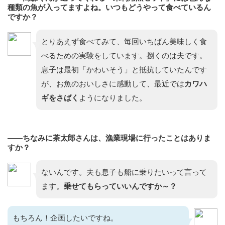
種類の魚が入ってますよね。いつもどうやって食べているん
ですか？
とりあえず食べてみて、毎回いちばん美味しく食
べるための実験をしています。捌くのは夫です。
息子は最初「かわいそう」と抵抗していたんです
が、お魚のおいしさに感動して、最近では
カワハ
ギをさばく
ようになりました。
——ちなみに茶太郎さんは、漁業現場に行ったことはありま
すか？
ないんです。夫も息子も船に乗りたいって言って
ます。
乗せてもらっていいんですか～？
もちろん！企画したいですね。