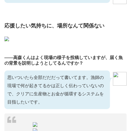
応援したい気持ちに、場所なんて関係ない
——高森くんはよく現場の様子を投稿していますが、届く魚
の背景を説明しようとしてるんですか？
思いついたら全部だだだって書いてます。漁師の
現場で何が起きてるかは正しく伝わっていないの
で、クリアに生産物とお金が循環するシステムを
目指したいです。