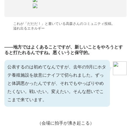
これが「だだだ！」と書いている高森さんのコミュニティ投稿。
溢れ出るエネルギー
——地方ではよくあることですが、新しいことをやろうとす
ると打たれるんですね。悪くいうと保守的。
公表するのは初めてなんですが、去年の9月にホタ
テ養殖施設を故意にナイフで切られました。ずっ
と体調悪かったんですが、それでもやっぱりやめ
たくない。戦いたい。変えたい。そんな想いでこ
こまで来ています。
（会場に拍手が沸き起こる）