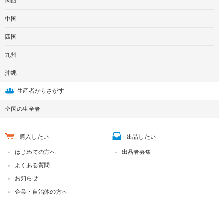
関西
中国
四国
九州
沖縄
生産者からさがす
全国の生産者
購入したい
出品したい
はじめての方へ
出品者募集
よくある質問
お知らせ
企業・自治体の方へ