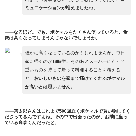
ミュニケーションが増えました
ね。
——なるほど。でも、ポケマルをたくさん使っていると、食
費は高くなってしまうんじゃないでしょうか。
確かに高くなっているのかもしれませんが、毎日
家に帰るのが18時半。そのあとスーパーに行って
重いものを持って帰って料理することを考える
と、
おいしいものを家まで届けてくれるポケマル
が高いとは思いません。
——茶太郎さんはこれまで500回近くポケマルで買い物してく
ださってるんですよね。その中で出会ったのが、お隣に座っ
ている高森くんだったと。