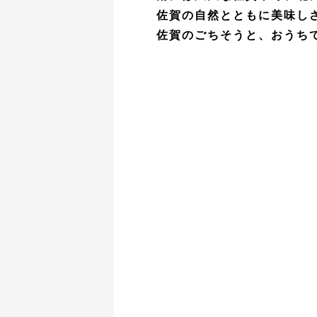
佐賀の自然とともに美味し
佐賀のごちそうと、おうち