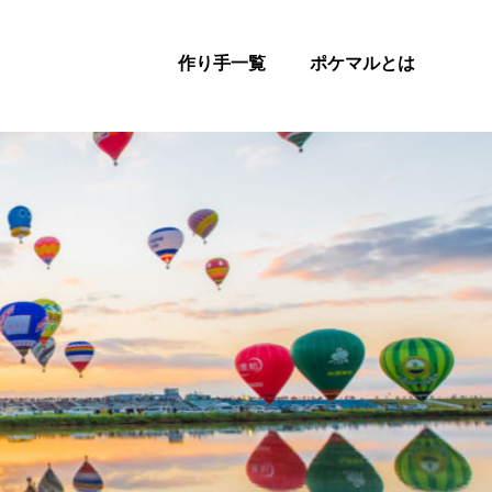
作り手一覧
ポケマルとは