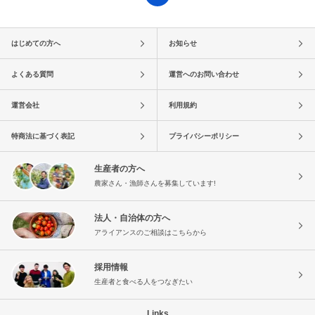
はじめての方へ
お知らせ
よくある質問
運営へのお問い合わせ
運営会社
利用規約
特商法に基づく表記
プライバシーポリシー
生産者の方へ
農家さん・漁師さんを募集しています!
法人・自治体の方へ
アライアンスのご相談はこちらから
採用情報
生産者と食べる人をつなぎたい
Links