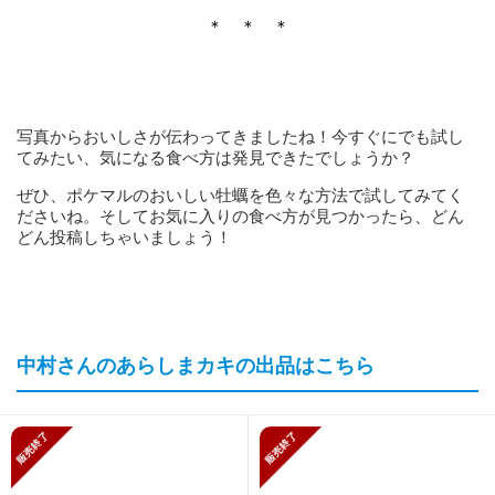
＊ ＊ ＊
写真からおいしさが伝わってきましたね！今すぐにでも試し
てみたい、気になる食べ方は発見できたでしょうか？
ぜひ、ポケマルのおいしい牡蠣を色々な方法で試してみてく
ださいね。そしてお気に入りの食べ方が見つかったら、どん
どん投稿しちゃいましょう！
中村さんのあらしまカキの出品はこちら
販売終了
販売終了