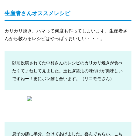
生産者さんオススメレシピ
カリカリ焼き、ハマって何度も作ってしまいます。生産者さ
んから教わるレシピはやっぱりおいしい・・・。
以前投稿されてた中村さんのレシピのカリカリ焼きが食べ
たくてまねして見ました。玉ねぎ醤油の味付けが美味しい
ですねー！更にポン酢も合います。
（リコモモさん）
息子の嫁に半分、分けてあげました。喜んでもらい、こち