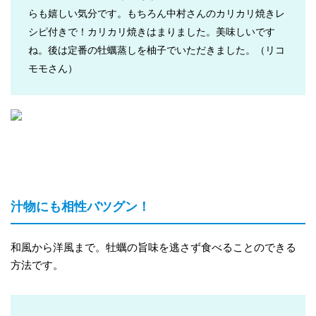
らも嬉しい気分です。もちろん中村さんのカリカリ焼きレ
シピ付きで！カリカリ焼きはまりました。美味しいです
ね。後は定番の牡蠣蒸しを柚子でいただきました。
（リコ
モモさん）
汁物にも相性バツグン！
和風から洋風まで。牡蠣の旨味を逃さず食べることのできる
方法です。