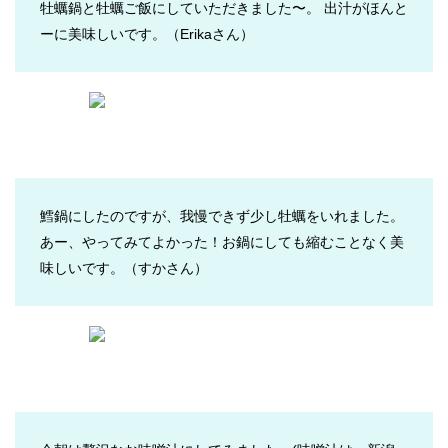
牡蠣鍋と牡蠣ご飯にしていただきました〜。 出汁がほんと
ーに美味しいです。
（Erikaさん）
鱈鍋にしたのですが、我慢できず少し牡蠣をいれました。
あー、やってみてよかった！お鍋にしても縮むことなく美
味しいです。
（すかさん）