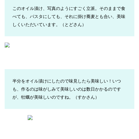
このオイル漬け、写真のようにすごく立派。そのままで食
べても、パスタにしても、それに掛け蕎麦とも合い、美味
しくいただいています。（とどさん）
半分をオイル漬けにしたので味見したら美味しい！いつ
も、作るのは味がしみて美味しいのは数日かかるのです
が、牡蠣が美味しいのですね。
（すかさん）