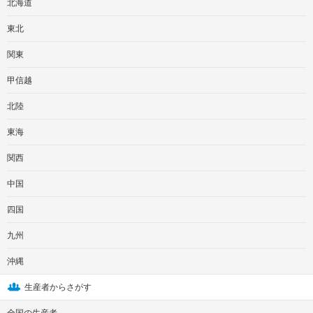
北海道
東北
関東
甲信越
北陸
東海
関西
中国
四国
九州
沖縄
生産者からさがす