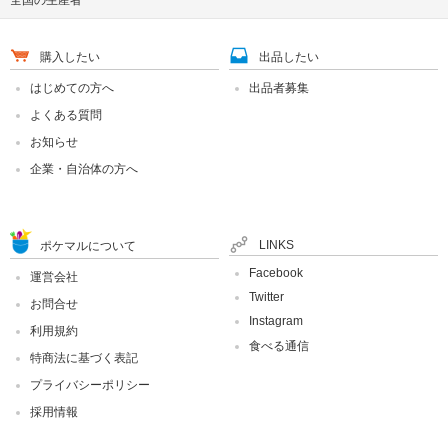
全国の生産者
購入したい
出品したい
はじめての方へ
出品者募集
よくある質問
お知らせ
企業・自治体の方へ
LINKS
ポケマルについて
Facebook
運営会社
Twitter
お問合せ
Instagram
利用規約
食べる通信
特商法に基づく表記
プライバシーポリシー
採用情報