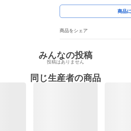
商品
商品をシェア
みんなの投稿
投稿はありません
同じ生産者の商品