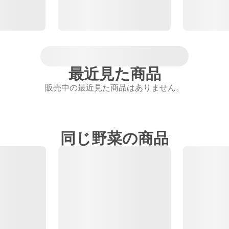
最近見た商品
販売中の最近見た商品はありません。
同じ野菜の商品