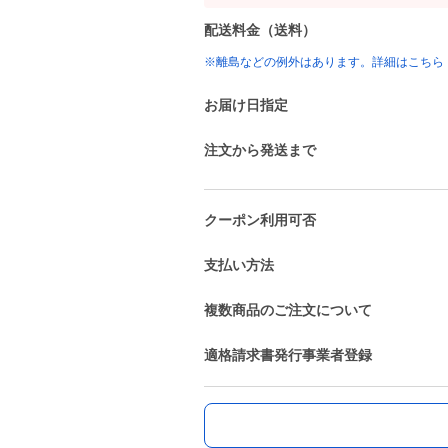
配送料金（送料）
※離島などの例外はあります。詳細はこちら
お届け日指定
注文から発送まで
クーポン利用可否
支払い方法
複数商品のご注文について
適格請求書発行事業者登録