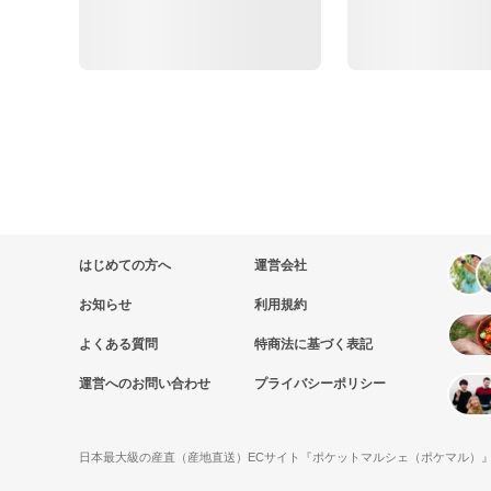
はじめての方へ
運営会社
お知らせ
利用規約
よくある質問
特商法に基づく表記
運営へのお問い合わせ
プライバシーポリシー
日本最大級の産直（産地直送）ECサイト『ポケットマルシェ（ポケマル）