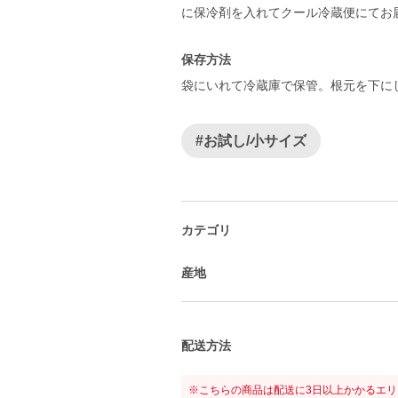
に保冷剤を入れてクール冷蔵便にてお
保存方法
袋にいれて冷蔵庫で保管。根元を下に
#お試し/小サイズ
カテゴリ
産地
配送方法
※こちらの商品は配送に3日以上かかるエ