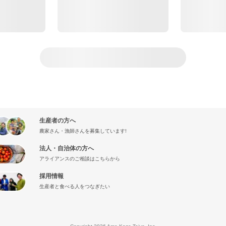
生産者の方へ
農家さん・漁師さんを募集しています!
法人・自治体の方へ
アライアンスのご相談はこちらから
採用情報
生産者と食べる人をつなぎたい
』