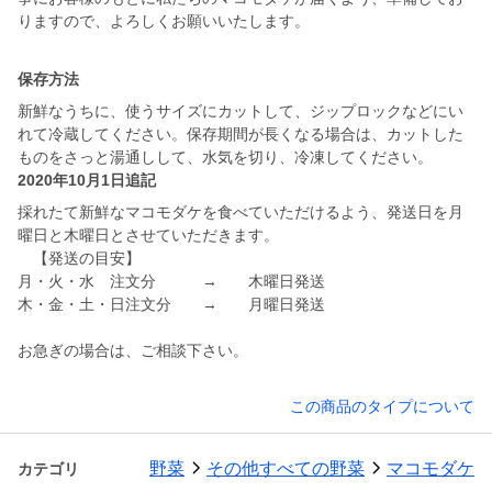
りますので、よろしくお願いいたします。
保存方法
新鮮なうちに、使うサイズにカットして、ジップロックなどにい
れて冷蔵してください。保存期間が長くなる場合は、カットした
ものをさっと湯通しして、水気を切り、冷凍してください。
2020年10月1日追記
採れたて新鮮なマコモダケを食べていただけるよう、発送日を月
曜日と木曜日とさせていただきます。
【発送の目安】
月・火・水 注文分 → 木曜日発送
木・金・土・日注文分 → 月曜日発送
お急ぎの場合は、ご相談下さい。
この商品のタイプについて
野菜
その他すべての野菜
マコモダケ
カテゴリ