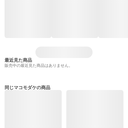
最近見た商品
販売中の最近見た商品はありません。
同じマコモダケの商品