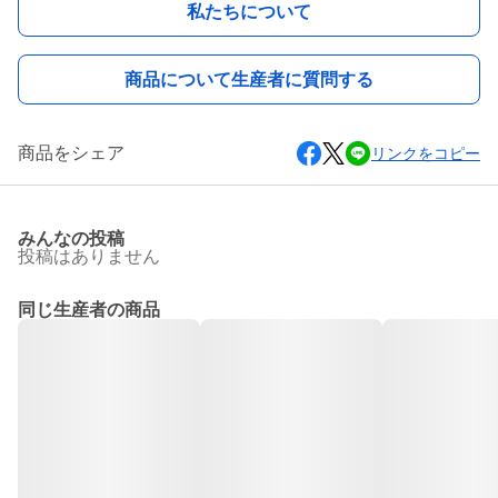
私たちについて
商品について生産者に質問する
商品をシェア
リンクをコピー
みんなの投稿
投稿はありません
同じ生産者の商品