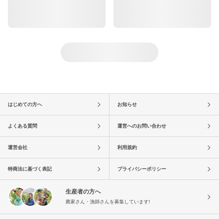
はじめての方へ
お知らせ
よくある質問
運営へのお問い合わせ
運営会社
利用規約
特商法に基づく表記
プライバシーポリシー
生産者の方へ
農家さん・漁師さんを募集しています!