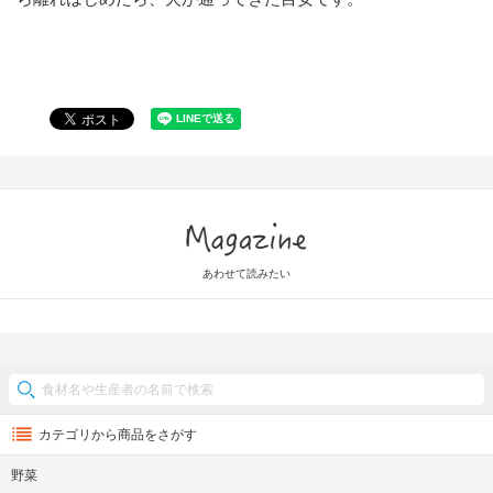
Magazine
あわせて読みたい
カテゴリから商品をさがす
野菜