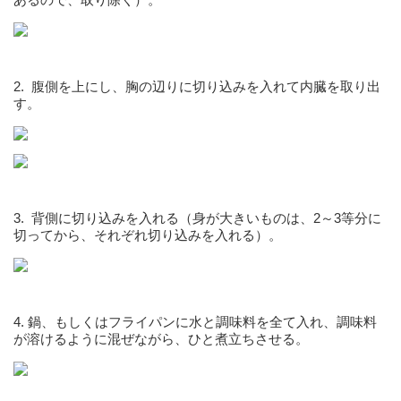
2. 腹側を上にし、胸の辺りに切り込みを入れて内臓を取り出
す。
3. 背側に切り込みを入れる（身が大きいものは、2～3等分に
切ってから、それぞれ切り込みを入れる）。
4. 鍋、もしくはフライパンに水と調味料を全て入れ、調味料
が溶けるように混ぜながら、ひと煮立ちさせる。