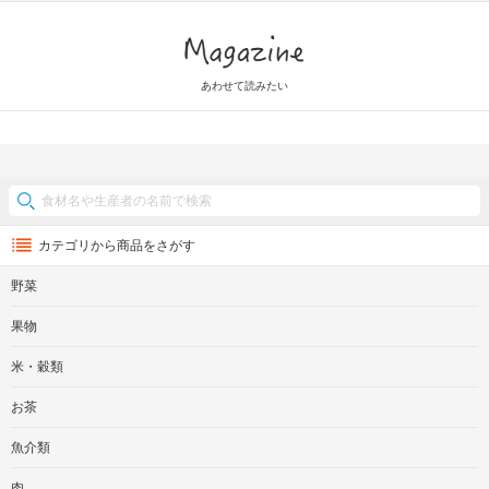
Magazine
あわせて読みたい
カテゴリから商品をさがす
野菜
果物
米・穀類
お茶
魚介類
肉