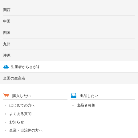
関西
中国
四国
九州
沖縄
生産者からさがす
全国の生産者
購入したい
出品したい
はじめての方へ
出品者募集
よくある質問
お知らせ
企業・自治体の方へ