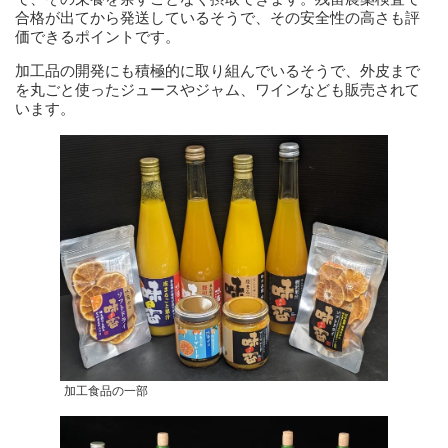
合格が出てから発送しているそうで、その安全性の高さも評
価できるポイントです。
加工品の開発にも積極的に取り組んでいるそうで、外皮まで
を丸ごと使ったジュースやジャム、ワインなども販売されて
います。
加工食品の一部