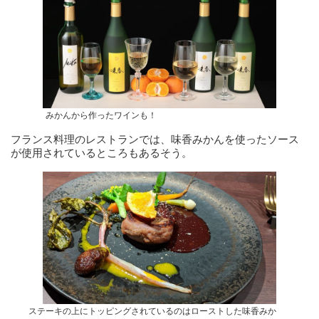
みかんから作ったワインも！
フランス料理のレストランでは、味香みかんを使ったソース
が使用されているところもあるそう。
ステーキの上にトッピングされているのはローストした味香みか