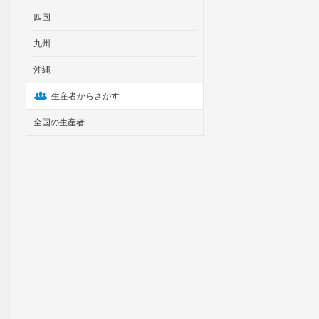
四国
九州
沖縄
生産者からさがす
全国の生産者