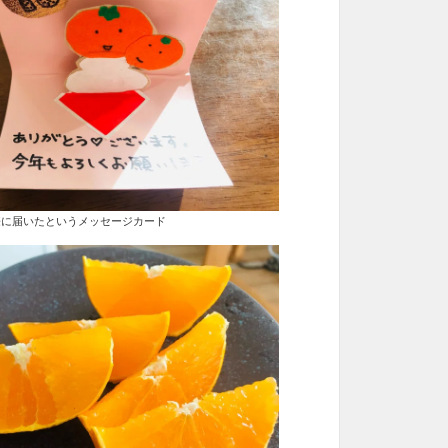
届いたというメッセージカード