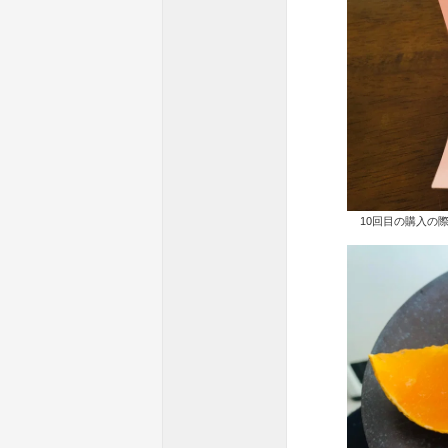
10回目の購入の際に