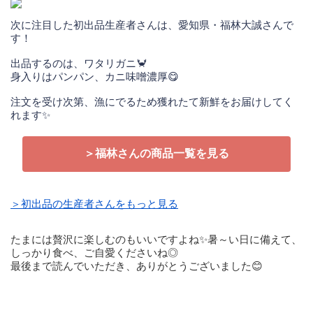
次に注目した初出品生産者さんは、愛知県・福林大誠さんで
す！
出品するのは、ワタリガニ🦀
身入りはパンパン、カニ味噌濃厚😋
注文を受け次第、漁にでるため獲れたて新鮮をお届けしてく
れます✨
＞福林さんの商品一覧を見る
＞初出品の生産者さんをもっと見る
たまには贅沢に楽しむのもいいですよね✨暑～い日に備えて、
しっかり食べ、ご自愛くださいね◎
最後まで読んでいただき、ありがとうございました😊