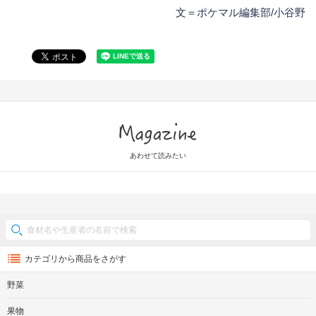
文＝ポケマル編集部/小谷野
Magazine
あわせて読みたい
カテゴリから商品をさがす
野菜
果物