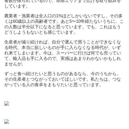
者数が限られているので、県南エリアまで広げる取り組みを
しています。
農業者・漁業者は全人口の1%ほどしかいないですし、その多
くは60歳以上の高齢者です。あと5〜10年経たないうちに、こ
の人数は半分以下になると思っています。でも、これはもう
どうしようもないとも感じています。
生産者が減り続ければ、自分で選んで買うことができなくな
る時代、本当に欲しいものが手に入らなくなる時代が、いず
れ来てしまいます。今は、スーパーに行けば何でも売ってい
て、輸入品も手に入るので、実感はあまりわかないかもしれ
ませんが。
ずっと食べ続けたいと思うものがあるなら、今のうちから、
その生産者とつながっておいてほしいです。私たちは、つな
がっている人の食卓をまもりたいと思っています。