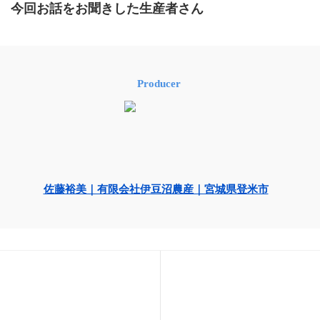
今回お話をお聞きした生産者さん
Producer
佐藤裕美｜有限会社伊豆沼農産｜宮城県登米市