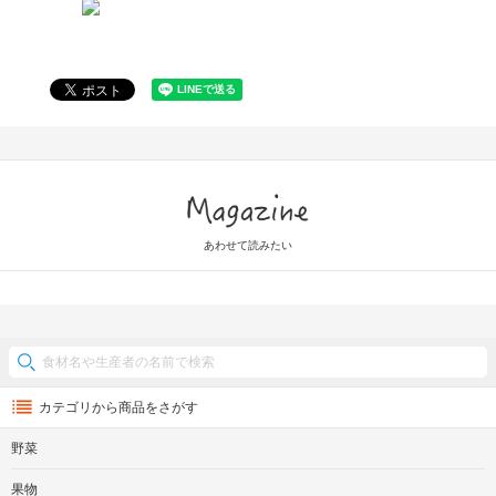
Magazine
あわせて読みたい
カテゴリから商品をさがす
野菜
果物