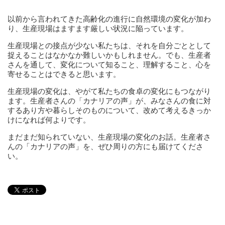
以前から言われてきた高齢化の進行に自然環境の変化が加わ
り、生産現場はますます厳しい状況に陥っています。
生産現場との接点が少ない私たちは、それを自分ごととして
捉えることはなかなか難しいかもしれません。でも、生産者
さんを通して、変化について知ること、理解すること、心を
寄せることはできると思います。
生産現場の変化は、やがて私たちの食卓の変化にもつながり
ます。生産者さんの「カナリアの声」が、みなさんの食に対
するあり方や暮らしそのものについて、改めて考えるきっか
けになれば何よりです。
まだまだ知られていない、生産現場の変化のお話。生産者さ
んの「カナリアの声」を、ぜひ周りの方にも届けてくださ
い。