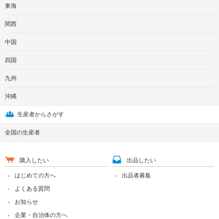
東海
関西
中国
四国
九州
沖縄
生産者からさがす
全国の生産者
購入したい
出品したい
はじめての方へ
出品者募集
よくある質問
お知らせ
企業・自治体の方へ