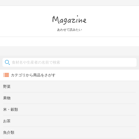
Magazine
あわせて読みたい
カテゴリから商品をさがす
野菜
果物
米・穀類
お茶
魚介類