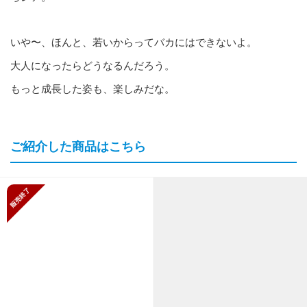
いや〜、ほんと、若いからってバカにはできないよ。
大人になったらどうなるんだろう。
もっと成長した姿も、楽しみだな。
ご紹介した商品はこちら
販売終了