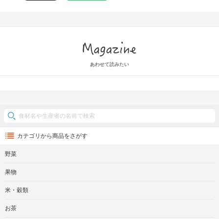
Magazine
あわせて読みたい
カテゴリから商品をさがす
野菜
果物
米・穀類
お茶