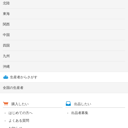
北陸
東海
関西
中国
四国
九州
沖縄
生産者からさがす
全国の生産者
購入したい
出品したい
はじめての方へ
出品者募集
よくある質問