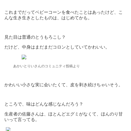
これまでだってベビーコーンを食べたことはあったけど、こ
んな生き生きとしたものは、はじめてかも。
見た目は普通のとうもろこし？
だけど、中身はまだまだコロンとしていてかわいい。
あかいとりいさんのコミュニティ投稿より
かわいい小さな実に会いたくて、皮を剥き続けちゃいそう。
ところで、味はどんな感じなんだろう？
生産者の佐藤さんは、ほとんどエグミがなくて、ほんのり甘
いって言ってる。