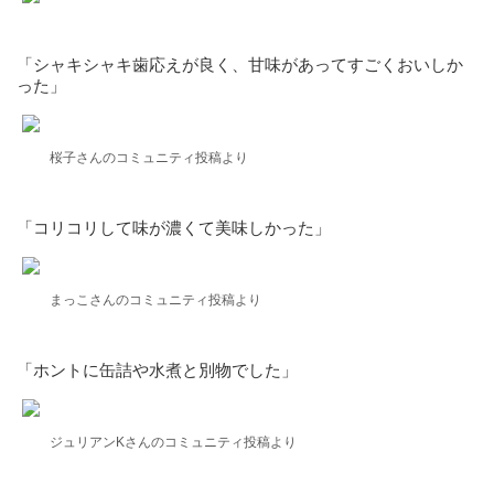
「シャキシャキ歯応えが良く、甘味があってすごくおいしか
った」
桜子さんのコミュニティ投稿より
「コリコリして味が濃くて美味しかった」
まっこさんのコミュニティ投稿より
「ホントに缶詰や水煮と別物でした」
ジュリアンKさんのコミュニティ投稿より