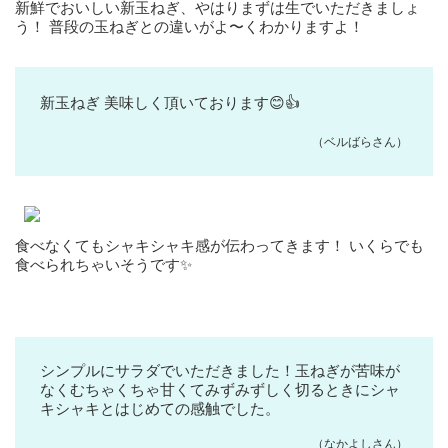
新鮮でおいしい新玉ねぎ、やはりまずは生でいただきましょ
う！ 普段の玉ねぎとの違いがよ〜くわかりますよ！
新玉ねぎ 美味しく頂いております😊👍
（ベルばらさん）
食べなくてもシャキシャキ感が伝わってきます！ いくらでも
食べられちゃいそうです✨
シンプルにサラダでいただきました！玉ねぎが苦味が
なくむちゃくちゃ甘くてみずみずしく切るときにシャ
キシャキとはじめての感触でした。
（なかよしさん）