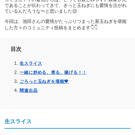
であることが伝わってきて、きっと玉ねぎにも愛情を注がれ
ているんだろうな〜と思いました😌
今回は、池田さんの愛情がたっぷりつまった新玉ねぎを堪能
した方々のコミュニティ投稿をまとめます👇👇
目次
生スライス
一緒に炒める、煮る、揚げる！！
ごろっと玉ねぎを堪能💖
関連出品
生スライス