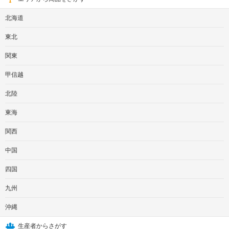
北海道
東北
関東
甲信越
北陸
東海
関西
中国
四国
九州
沖縄
生産者からさがす