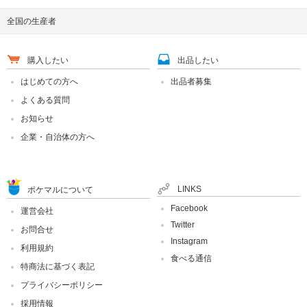
全国の生産者
購入したい
出品したい
はじめての方へ
出品者募集
よくある質問
お知らせ
企業・自治体の方へ
LINKS
ポケマルについて
Facebook
運営会社
Twitter
お問合せ
Instagram
利用規約
食べる通信
特商法に基づく表記
プライバシーポリシー
採用情報