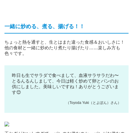
一緒に炒める、煮る、揚げる！！
ちょっと熱を通すと、生とはまた違った食感＆おいしさに！
他の食材と一緒に炒めたり煮たり揚げたり……楽しみ方も
色々です。
昨日も生でサラダで食べまして、血液サラサラだわ〜
とるんるんしまして、今日は軽く炒めて卵とパンのお
供にしました。美味しいですね！ありがとうございま
す😊
（Toyoda Yuki（とよぽん）さん）