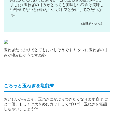
ました♪玉ねぎの甘みがとっても美味しい♡次は美味し
い野菜でないと作れない、ポトフとかにしてみたいな
ぁ。
（五味あやさん）
玉ねぎたっぷりでとてもおいしそうです！ タレに玉ねぎの甘
みが滲み出そうですね👍
ごろっと玉ねぎを堪能💖
おいしいからこそ、玉ねぎにかぶりつきたくなります😋 丸ご
と一個、もしくは大きめにカットしてゴロゴロ玉ねぎを堪能
しちゃいましょう^^