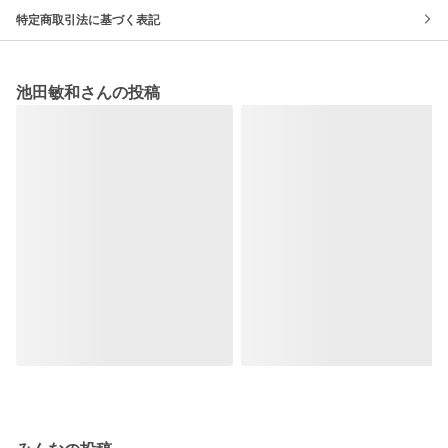
特定商取引法に基づく表記
池田敏和さんの投稿