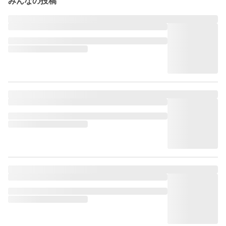
みんなの投稿