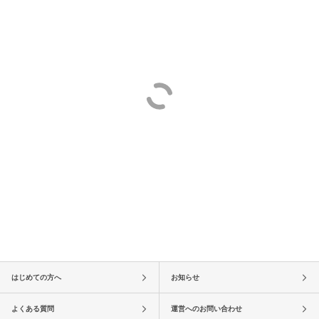
はじめての方へ
お知らせ
よくある質問
運営へのお問い合わせ