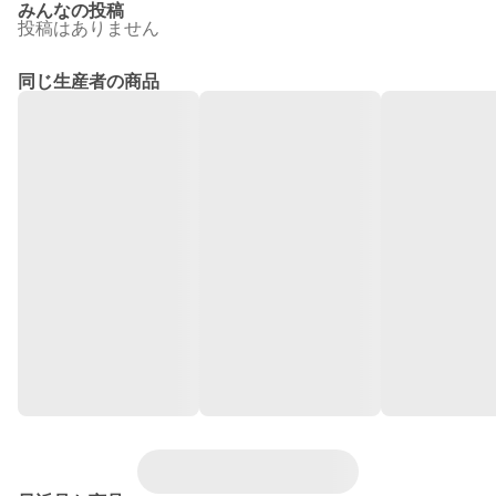
みんなの投稿
投稿はありません
同じ生産者の商品