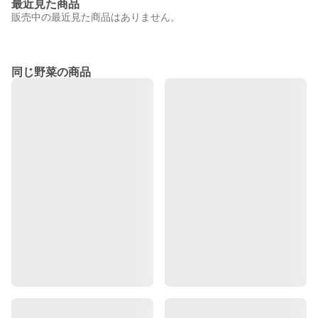
最近見た商品
販売中の最近見た商品はありません。
同じ野菜の商品