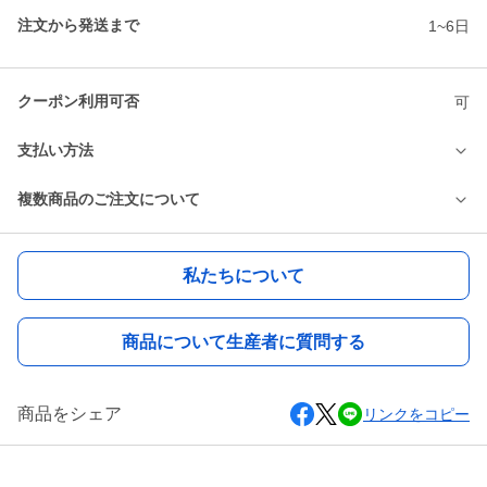
注文から発送まで
1~6日
クーポン利用可否
可
支払い方法
複数商品のご注文について
私たちについて
商品について生産者に質問する
商品をシェア
リンクをコピー