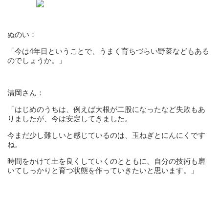
ぬのい：
「今は4年目ということで、うまく育ちづらい野菜などもある
のでしょうか。」
清岡さん：
「はじめのうちは、例えば大根が二股になったなど失敗もあ
りましたが、今は安定してきました。
今まだ少し難しいと感じているのは、玉ねぎとにんにくです
ね。
時間をかけて土を良くしていくのとともに、自分の技術も磨
いてしっかりと育つ状態を作っていきたいと思います。」