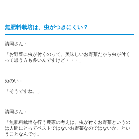
無肥料栽培は、虫がつきにくい？
清岡さん：
「お野菜に虫が付くのって、美味しいお野菜だから虫が付く
って思う方も多いんですけど・・・」
ぬのい：
「そうですね。」
清岡さん：
「無肥料栽培を行う農家の考えは、虫が付くお野菜というの
は人間にとってベストではないお野菜なのではないか、とい
うことなんです。