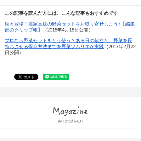
この記事を読んだ方には、こんな記事もおすすめです
続々登場！農家直送の野菜セットをお取り寄せしよう♪【編集
部のクリップ帳】
（2018年4月18日公開）
プロなら野菜セットをどう使う？ある日の献立と、野菜を長
持ちさせる保存方法までを野菜ソムリエが実践
（2017年2月22
日公開）
Magazine
あわせて読みたい