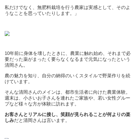
私だけでなく、無肥料栽培を行う農家は実感として、そのよ
うなことを思っていたりします。」
10年前に身体を壊したときに、農業に触れ始め、それまで必
要だった薬がまったく要らなくなるまで元気になったという
清岡さん。
農の魅力を知り、自分の納得のいくスタイルで野菜作りを続
けています。
そんな清岡さんのメインは、都市生活者に向けた農業体験。
週末は、小さいお子さんを連れたご家族や、若い女性グルー
プなど様々な方が体験に訪れます。
お客さんとリアルに接し、笑顔が見られることが何よりの楽
しみ
だと清岡さんは言います。