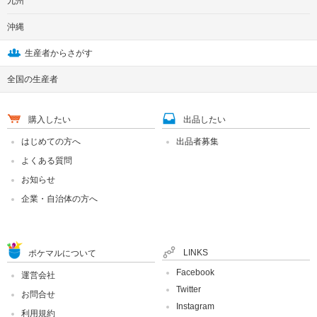
九州
沖縄
生産者からさがす
全国の生産者
購入したい
出品したい
はじめての方へ
出品者募集
よくある質問
お知らせ
企業・自治体の方へ
LINKS
ポケマルについて
Facebook
運営会社
Twitter
お問合せ
Instagram
利用規約