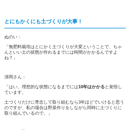
とにもかくにも土づくりが大事！
ぬのい：
「無肥料栽培はとにかく土づくりが大変ということで、ちゃ
んといい土の状態が作れるまでには時間がかかるんですよ
ね？」
清岡さん：
「はい。理想的な状態になるまでには
10年はかかる
と覚悟し
ています。
土づくりだけに専念して取り組むなら3年ほどでいけると思う
のですが、私の場合は野菜作りをしながら同時に土づくりに
取り組んでいるので。」