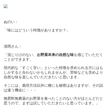
ぬのい：
「味にはどういう特徴がありますか？」
清岡さん：
「混じりけのない、
お野菜本来の自然な味
を感じていただく
ことができます。
現代的な「すごく甘い」といった特徴を求められる方にはも
しかすると合わないかもしれませんが、苦味なども含めより
自然な味を楽しんでいただきたいと思います。
そこには、栽培方法以外に種にも秘密はありますが、その話
は違う機会に・・・
無肥料無農薬のお野菜を食べたことのない方がほとんどだと
思うので、まずは試していただきたいと思っています。」