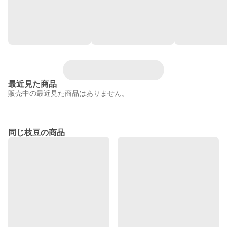
最近見た商品
販売中の最近見た商品はありません。
同じ枝豆の商品