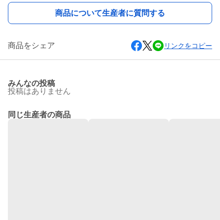
商品について生産者に質問する
商品をシェア
リンクをコピー
みんなの投稿
投稿はありません
同じ生産者の商品