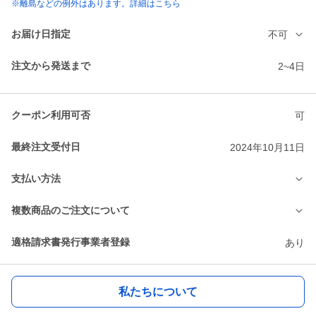
※離島などの例外はあります。詳細はこちら
お届け日指定
不可
注文から発送まで
2~4日
クーポン利用可否
可
最終注文受付日
2024年10月11日
支払い方法
複数商品のご注文について
適格請求書発行事業者登録
あり
私たちについて